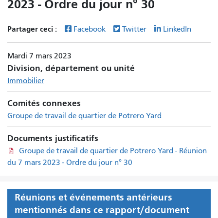
2023 - Ordre du jour n° 30
Partager ceci :
Facebook
Twitter
LinkedIn
Mardi 7 mars 2023
Division, département ou unité
Immobilier
Comités connexes
Groupe de travail de quartier de Potrero Yard
Documents justificatifs
Groupe de travail de quartier de Potrero Yard - Réunion
du 7 mars 2023 - Ordre du jour n° 30
Réunions et événements antérieurs
mentionnés dans ce rapport/document