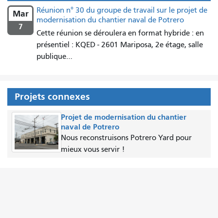
Réunion n° 30 du groupe de travail sur le projet de
Mar
modernisation du chantier naval de Potrero
7
Cette réunion se déroulera en format hybride : en
présentiel : KQED - 2601 Mariposa, 2e étage, salle
publique…
Projets connexes
Projet de modernisation du chantier
naval de Potrero
Nous reconstruisons Potrero Yard pour
mieux vous servir !