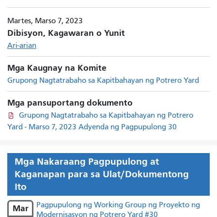
Martes, Marso 7, 2023
Dibisyon, Kagawaran o Yunit
Ari-arian
Mga Kaugnay na Komite
Grupong Nagtatrabaho sa Kapitbahayan ng Potrero Yard
Mga pansuportang dokumento
Grupong Nagtatrabaho sa Kapitbahayan ng Potrero
Yard - Marso 7, 2023 Adyenda ng Pagpupulong 30
Mga Nakaraang Pagpupulong at
Kaganapan para sa Ulat/Dokumentong
Ito
Pagpupulong ng Working Group ng Proyekto ng
Mar
Modernisasyon ng Potrero Yard #30