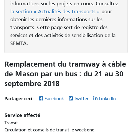
informations sur les projets en cours. Consultez
la section « Actualités des transports »
pour
obtenir les dernières informations sur les
transports. Cette page sert de registre des
services et des activités de sensibilisation de la
SFMTA.
Remplacement du tramway à câble
de Mason par un bus : du 21 au 30
septembre 2018
Partager ceci :
Facebook
Twitter
LinkedIn
Service affecté
Transit
Circulation et conseils de transit le week-end