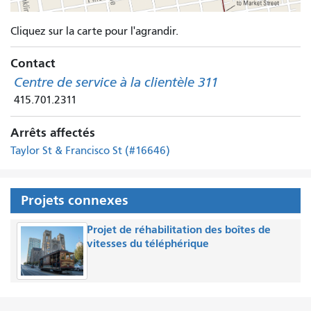
Cliquez sur la carte pour l'agrandir.
Contact
Centre de service à la clientèle 311
415.701.2311
Arrêts affectés
Taylor St & Francisco St (#16646)
Projets connexes
Projet de réhabilitation des boîtes de
vitesses du téléphérique