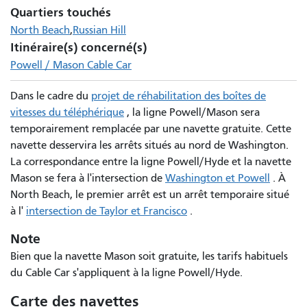
Quartiers touchés
North Beach
Russian Hill
Itinéraire(s) concerné(s)
Powell / Mason Cable Car
Dans le cadre du
projet de réhabilitation des boîtes de
vitesses du téléphérique
, la ligne Powell/Mason sera
temporairement remplacée par une navette gratuite. Cette
navette desservira les arrêts situés au nord de Washington.
La correspondance entre la ligne Powell/Hyde et la navette
Mason se fera à l'intersection de
Washington et Powell
. À
North Beach, le premier arrêt est un arrêt temporaire situé
à l'
intersection de Taylor et Francisco
.
Note
Bien que la navette Mason soit gratuite, les tarifs habituels
du Cable Car s'appliquent à la ligne Powell/Hyde.
Carte des navettes