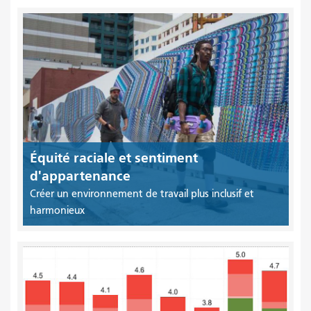
Équité raciale et sentiment
d'appartenance
Créer un environnement de travail plus inclusif et
harmonieux