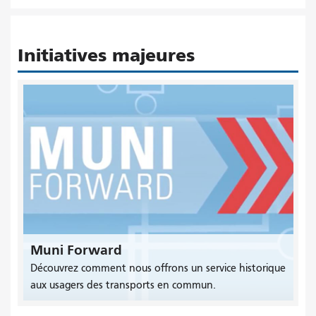
Initiatives majeures
Muni Forward
Découvrez comment nous offrons un service historique
aux usagers des transports en commun.