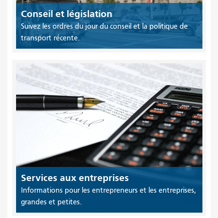
Conseil et législation
Suivez les ordres du jour du conseil et la politique de
transport récente.
Services aux entreprises
Informations pour les entrepreneurs et les entreprises,
grandes et petites.