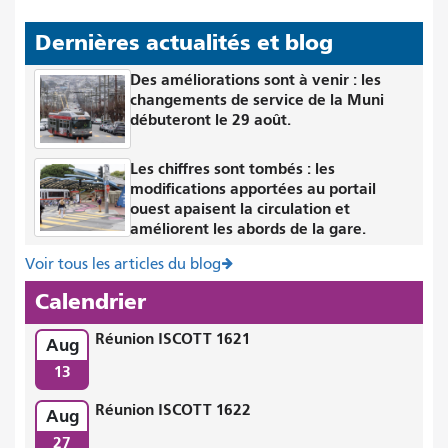
Dernières actualités et blog
Des améliorations sont à venir : les
changements de service de la Muni
débuteront le 29 août.
Les chiffres sont tombés : les
modifications apportées au portail
ouest apaisent la circulation et
améliorent les abords de la gare.
Voir tous les articles du blog
Calendrier
Réunion ISCOTT 1621
Aug
13
Réunion ISCOTT 1622
Aug
27