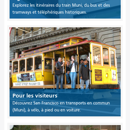
Explorez les itinéraires du train Muni, du bus et des
tramways et téléphériques historiques.
Pour les visiteurs
Découvrez San Francisco en transports en commun
(Muni), à vélo, à pied ou en voiture.