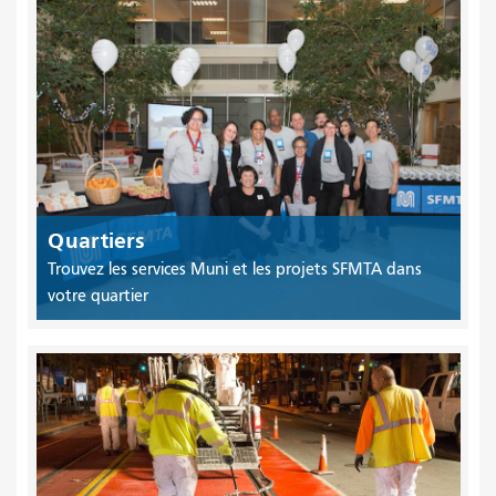
Quartiers
Trouvez les services Muni et les projets SFMTA dans
votre quartier