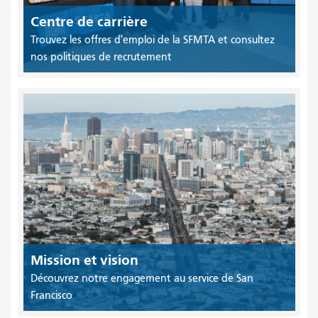
Centre de carrière
Trouvez les offres d'emploi de la SFMTA et consultez
nos politiques de recrutement
Mission et vision
Découvrez notre engagement au service de San
Francisco