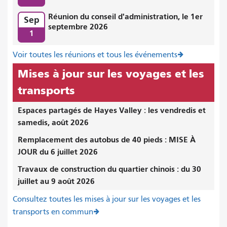
Réunion du conseil d'administration, le 1er
Sep
septembre 2026
1
Voir toutes les réunions et tous les événements
Mises à jour sur les voyages et les
transports
Espaces partagés de Hayes Valley : les vendredis et
samedis, août 2026
Remplacement des autobus de 40 pieds : MISE À
JOUR du 6 juillet 2026
Travaux de construction du quartier chinois : du 30
juillet au 9 août 2026
Consultez toutes les mises à jour sur les voyages et les
transports en commun