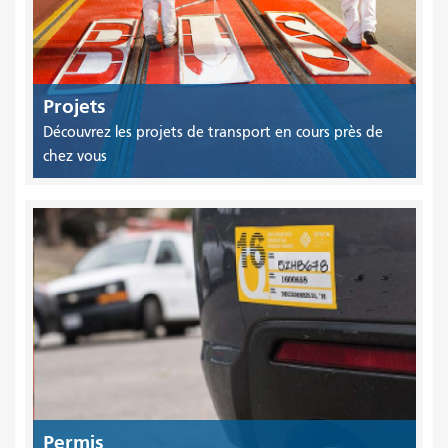
Projets
Découvrez les projets de transport en cours près de
chez vous
Permis