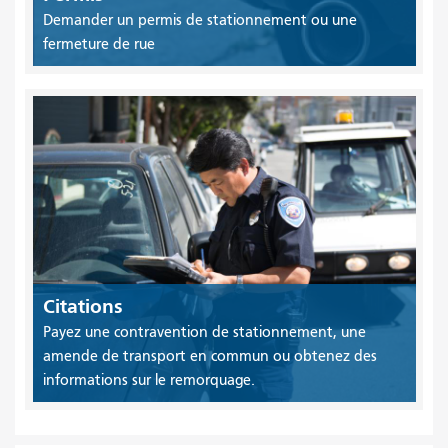
Demander un permis de stationnement ou une
fermeture de rue
Citations
Payez une contravention de stationnement, une
amende de transport en commun ou obtenez des
informations sur le remorquage.