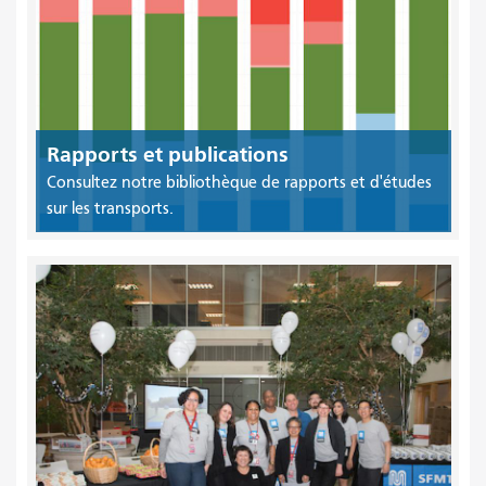
Rapports et publications
Consultez notre bibliothèque de rapports et d'études
sur les transports.