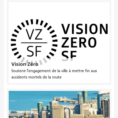
Vision Zéro
Soutenir l'engagement de la ville à mettre fin aux
accidents mortels de la route