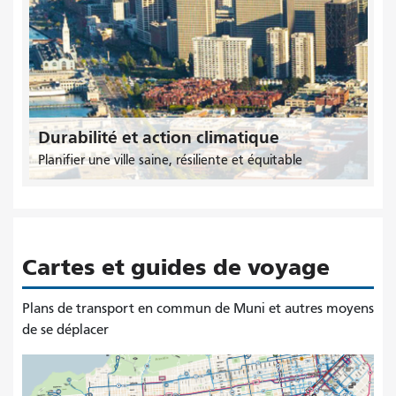
Durabilité et action climatique
Planifier une ville saine, résiliente et équitable
Cartes et guides de voyage
Plans de transport en commun de Muni et autres moyens
de se déplacer