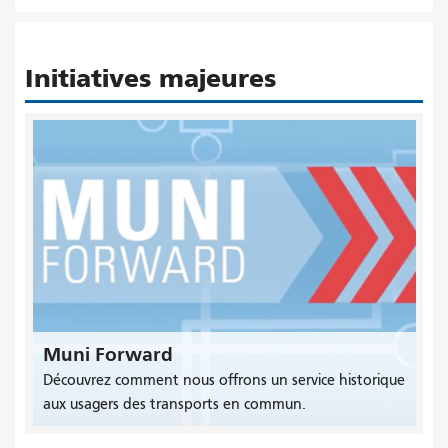
Initiatives majeures
Muni Forward
Découvrez comment nous offrons un service historique
aux usagers des transports en commun.