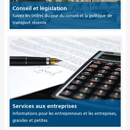
Conseil et législation
Suivez les ordres du jour du conseil et la politique de
transport récente.
Services aux entreprises
Informations pour les entrepreneurs et les entreprises,
grandes et petites.