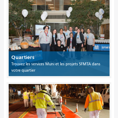
Quartiers
Trouvez les services Muni et les projets SFMTA dans
votre quartier