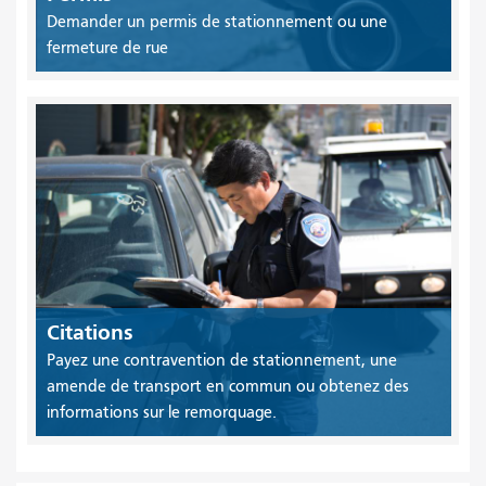
Demander un permis de stationnement ou une
fermeture de rue
Citations
Payez une contravention de stationnement, une
amende de transport en commun ou obtenez des
informations sur le remorquage.