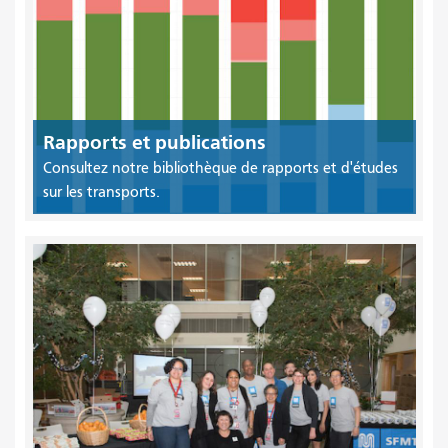
Rapports et publications
Consultez notre bibliothèque de rapports et d'études
sur les transports.