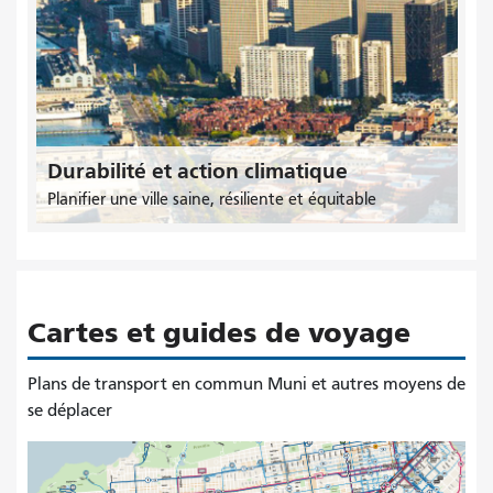
Durabilité et action climatique
Planifier une ville saine, résiliente et équitable
Cartes et guides de voyage
Plans de transport en commun Muni et autres moyens de
se déplacer