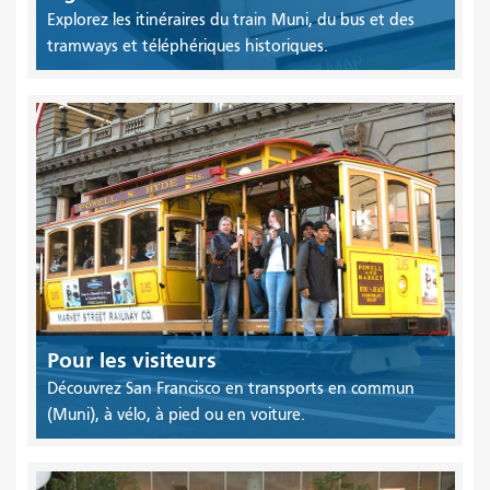
Explorez les itinéraires du train Muni, du bus et des
tramways et téléphériques historiques.
Pour les visiteurs
Découvrez San Francisco en transports en commun
(Muni), à vélo, à pied ou en voiture.