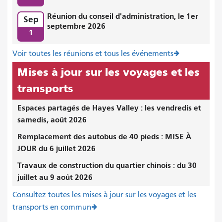
Réunion du conseil d'administration, le 1er
Sep
septembre 2026
1
Voir toutes les réunions et tous les événements
Mises à jour sur les voyages et les
transports
Espaces partagés de Hayes Valley : les vendredis et
samedis, août 2026
Remplacement des autobus de 40 pieds : MISE À
JOUR du 6 juillet 2026
Travaux de construction du quartier chinois : du 30
juillet au 9 août 2026
Consultez toutes les mises à jour sur les voyages et les
transports en commun