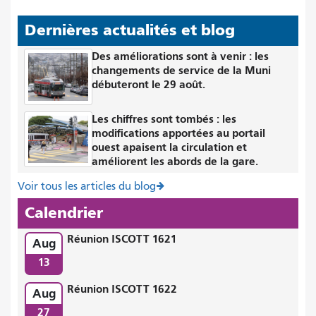
Dernières actualités et blog
Des améliorations sont à venir : les
changements de service de la Muni
débuteront le 29 août.
Les chiffres sont tombés : les
modifications apportées au portail
ouest apaisent la circulation et
améliorent les abords de la gare.
Voir tous les articles du blog
Calendrier
Réunion ISCOTT 1621
Aug
13
Réunion ISCOTT 1622
Aug
27