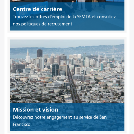
Centre de carrière
Trouvez les offres d'emploi de la SFMTA et consultez
nos politiques de recrutement
Mission et vision
Découvrez notre engagement au service de San
Francisco