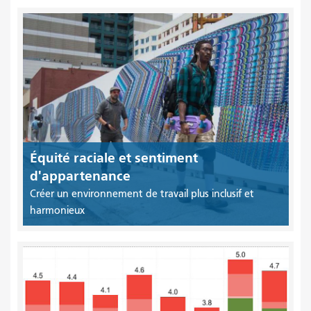
Équité raciale et sentiment
d'appartenance
Créer un environnement de travail plus inclusif et
harmonieux