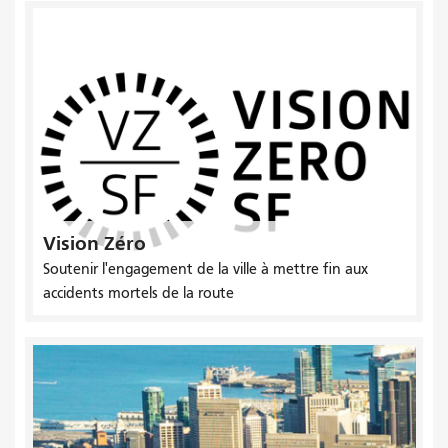
Vision Zéro
Soutenir l'engagement de la ville à mettre fin aux
accidents mortels de la route