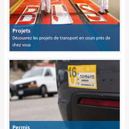
Projets
Découvrez les projets de transport en cours près de
chez vous
Permis