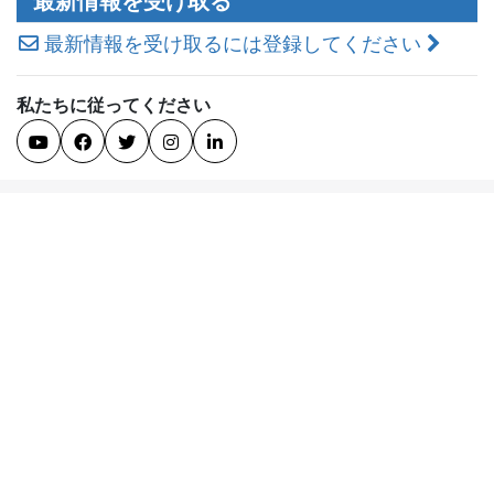
最新情報を受け取る
す
る
最新情報を受け取るには登録してください
私たちに従ってください




