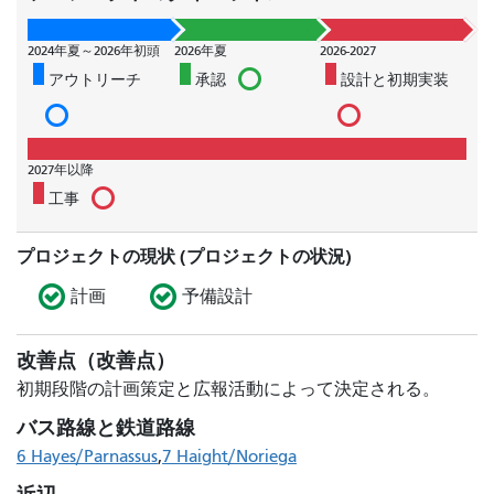
2024年夏～2026年初頭
2026年夏
2026-2027
アウトリーチ
承認
設計と初期実装
2027年以降
工事
プロジェクトの現状 (プロジェクトの状況)
計画
予備設計
改善点（改善点）
初期段階の計画策定と広報活動によって決定される。
バス路線と鉄道路線
6 Hayes/Parnassus
7 Haight/Noriega