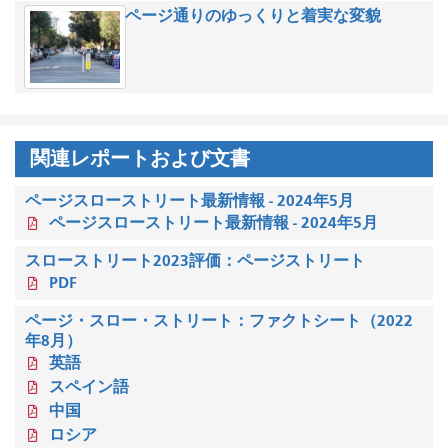
ページ通りのゆっくりと着実な変貌
関連レポートおよび文書
ページスローストリート最新情報 - 2024年5月
ページスローストリート最新情報 - 2024年5月
スローストリート2023評価：ページストリート
PDF
ページ・スロー・ストリート：ファクトシート（2022
年8月）
英語
スペイン語
中国
ロシア