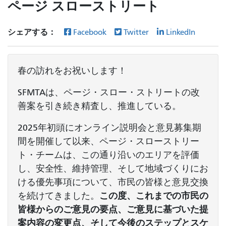
ページ スローストリート
シェアする：
Facebook
Twitter
LinkedIn
春の訪れをお祝いします！
SFMTAは、ページ・スロー・ストリートの改
善案を引き続き精査し、推進している。
2025年初頭にオンライン説明会と意見募集期
間を開催して以来、ページ・スローストリー
ト・チームは、この通り沿いのエリアを評価
し、安全性、維持管理、そして地域づくりにお
ける優先事項について、市民の皆様と意見交換
を続けてきました。
この度、これまでの市民の
皆様からのご意見の要点、ご意見に基づいた提
案内容の変更点、そして今後のステップとスケ