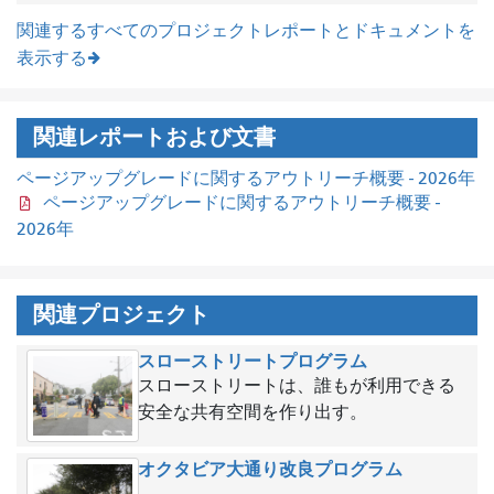
関連するすべてのプロジェクトレポートとドキュメントを
表示する
関連レポートおよび文書
ページアップグレードに関するアウトリーチ概要 - 2026年
ページアップグレードに関するアウトリーチ概要 -
2026年
関連プロジェクト
スローストリートプログラム
スローストリートは、誰もが利用できる
安全な共有空間を作り出す。
オクタビア大通り改良プログラム