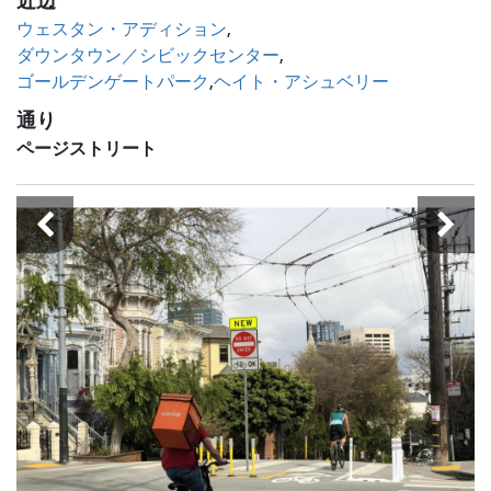
近辺
ウェスタン・アディション
ダウンタウン／シビックセンター
ゴールデンゲートパーク
ヘイト・アシュベリー
通り
ページストリート