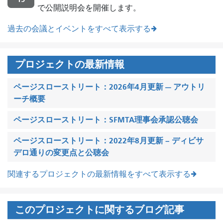
で公開説明会を開催します。
過去の会議とイベントをすべて表示する
プロジェクトの最新情報
ページスローストリート：2026年4月更新 — アウトリ
ーチ概要
ページスローストリート：SFMTA理事会承認公聴会
ページスローストリート：2022年8月更新 – ディビサ
デロ通りの変更点と公聴会
関連するプロジェクトの最新情報をすべて表示する
このプロジェクトに関するブログ記事