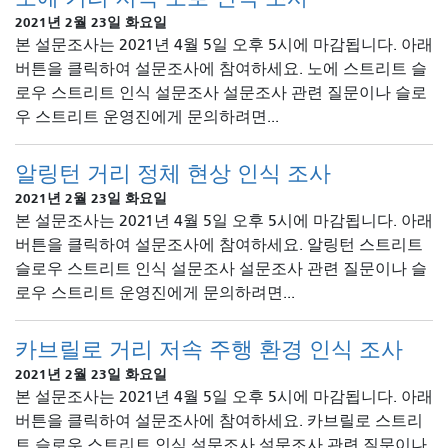
2021년 2월 23일 화요일
본 설문조사는 2021년 4월 5일 오후 5시에 마감됩니다. 아래
버튼을 클릭하여 설문조사에 참여하세요. 노에 스트리트 슬
로우 스트리트 인식 설문조사 설문조사 관련 질문이나 슬로
우 스트리트 운영진에게 문의하려면...
알링턴 거리 정체 현상 인식 조사
2021년 2월 23일 화요일
본 설문조사는 2021년 4월 5일 오후 5시에 마감됩니다. 아래
버튼을 클릭하여 설문조사에 참여하세요. 알링턴 스트리트
슬로우 스트리트 인식 설문조사 설문조사 관련 질문이나 슬
로우 스트리트 운영진에게 문의하려면...
카브릴로 거리 저속 주행 환경 인식 조사
2021년 2월 23일 화요일
본 설문조사는 2021년 4월 5일 오후 5시에 마감됩니다. 아래
버튼을 클릭하여 설문조사에 참여하세요. 카브릴로 스트리
트 슬로우 스트리트 인식 설문조사 설문조사 관련 질문이나