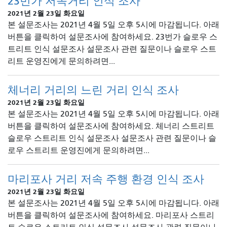
23번가 저속거리 인식 조사
2021년 2월 23일 화요일
본 설문조사는 2021년 4월 5일 오후 5시에 마감됩니다. 아래
버튼을 클릭하여 설문조사에 참여하세요. 23번가 슬로우 스
트리트 인식 설문조사 설문조사 관련 질문이나 슬로우 스트
리트 운영진에게 문의하려면...
체너리 거리의 느린 거리 인식 조사
2021년 2월 23일 화요일
본 설문조사는 2021년 4월 5일 오후 5시에 마감됩니다. 아래
버튼을 클릭하여 설문조사에 참여하세요. 체너리 스트리트
슬로우 스트리트 인식 설문조사 설문조사 관련 질문이나 슬
로우 스트리트 운영진에게 문의하려면...
마리포사 거리 저속 주행 환경 인식 조사
2021년 2월 23일 화요일
본 설문조사는 2021년 4월 5일 오후 5시에 마감됩니다. 아래
버튼을 클릭하여 설문조사에 참여하세요. 마리포사 스트리