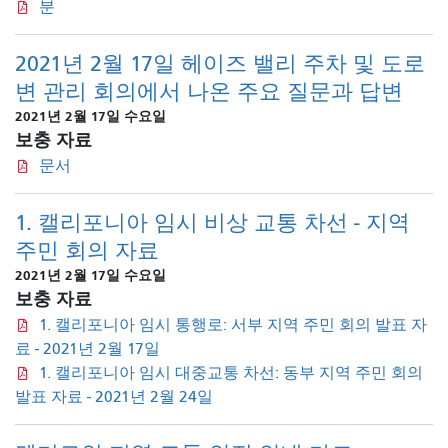
분
2021년 2월 17일 헤이즈 밸리 주차 및 도로
변 관리 회의에서 나온 주요 질문과 답변
2021년 2월 17일 수요일
보충 자료
문서
1. 캘리포니아 임시 비상 교통 차선 - 지역
주민 회의 자료
2021년 2월 17일 수요일
보충 자료
1. 캘리포니아 임시 통행로: 서부 지역 주민 회의 발표 자
료 - 2021년 2월 17일
1. 캘리포니아 임시 대중교통 차선: 동부 지역 주민 회의
발표 자료 - 2021년 2월 24일