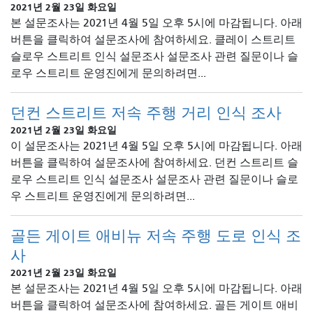
2021년 2월 23일 화요일
본 설문조사는 2021년 4월 5일 오후 5시에 마감됩니다. 아래
버튼을 클릭하여 설문조사에 참여하세요. 클레이 스트리트
슬로우 스트리트 인식 설문조사 설문조사 관련 질문이나 슬
로우 스트리트 운영진에게 문의하려면...
던컨 스트리트 저속 주행 거리 인식 조사
2021년 2월 23일 화요일
이 설문조사는 2021년 4월 5일 오후 5시에 마감됩니다. 아래
버튼을 클릭하여 설문조사에 참여하세요. 던컨 스트리트 슬
로우 스트리트 인식 설문조사 설문조사 관련 질문이나 슬로
우 스트리트 운영진에게 문의하려면...
골든 게이트 애비뉴 저속 주행 도로 인식 조
사
2021년 2월 23일 화요일
본 설문조사는 2021년 4월 5일 오후 5시에 마감됩니다. 아래
버튼을 클릭하여 설문조사에 참여하세요. 골든 게이트 애비