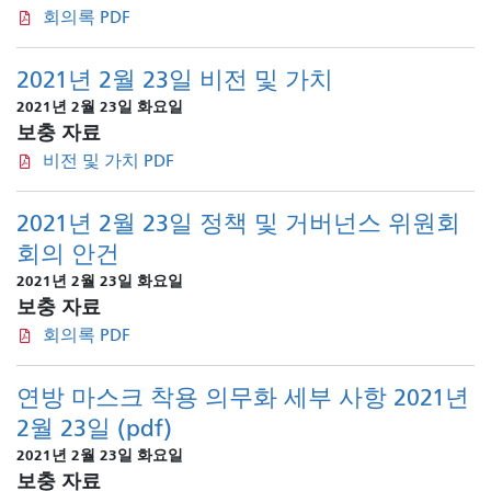
회의록 PDF
2021년 2월 23일 비전 및 가치
2021년 2월 23일 화요일
보충 자료
비전 및 가치 PDF
2021년 2월 23일 정책 및 거버넌스 위원회
회의 안건
2021년 2월 23일 화요일
보충 자료
회의록 PDF
연방 마스크 착용 의무화 세부 사항 2021년
2월 23일 (pdf)
2021년 2월 23일 화요일
보충 자료