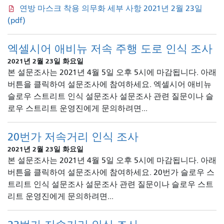
연방 마스크 착용 의무화 세부 사항 2021년 2월 23일
(pdf)
엑셀시어 애비뉴 저속 주행 도로 인식 조사
2021년 2월 23일 화요일
본 설문조사는 2021년 4월 5일 오후 5시에 마감됩니다. 아래
버튼을 클릭하여 설문조사에 참여하세요. 엑셀시어 애비뉴
슬로우 스트리트 인식 설문조사 설문조사 관련 질문이나 슬
로우 스트리트 운영진에게 문의하려면...
20번가 저속거리 인식 조사
2021년 2월 23일 화요일
본 설문조사는 2021년 4월 5일 오후 5시에 마감됩니다. 아래
버튼을 클릭하여 설문조사에 참여하세요. 20번가 슬로우 스
트리트 인식 설문조사 설문조사 관련 질문이나 슬로우 스트
리트 운영진에게 문의하려면...