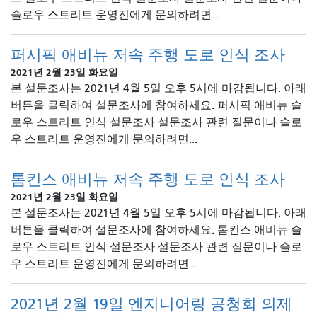
슬로우 스트리트 운영진에게 문의하려면...
퍼시픽 애비뉴 저속 주행 도로 인식 조사
2021년 2월 23일 화요일
본 설문조사는 2021년 4월 5일 오후 5시에 마감됩니다. 아래
버튼을 클릭하여 설문조사에 참여하세요. 퍼시픽 애비뉴 슬
로우 스트리트 인식 설문조사 설문조사 관련 질문이나 슬로
우 스트리트 운영진에게 문의하려면...
톰킨스 애비뉴 저속 주행 도로 인식 조사
2021년 2월 23일 화요일
본 설문조사는 2021년 4월 5일 오후 5시에 마감됩니다. 아래
버튼을 클릭하여 설문조사에 참여하세요. 톰킨스 애비뉴 슬
로우 스트리트 인식 설문조사 설문조사 관련 질문이나 슬로
우 스트리트 운영진에게 문의하려면...
2021년 2월 19일 엔지니어링 공청회 의제