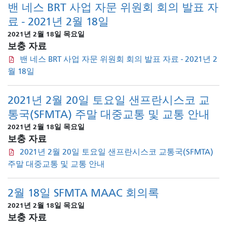
밴 네스 BRT 사업 자문 위원회 회의 발표 자
료 - 2021년 2월 18일
2021년 2월 18일 목요일
보충 자료
밴 네스 BRT 사업 자문 위원회 회의 발표 자료 - 2021년 2
월 18일
2021년 2월 20일 토요일 샌프란시스코 교
통국(SFMTA) 주말 대중교통 및 교통 안내
2021년 2월 18일 목요일
보충 자료
2021년 2월 20일 토요일 샌프란시스코 교통국(SFMTA)
주말 대중교통 및 교통 안내
2월 18일 SFMTA MAAC 회의록
2021년 2월 18일 목요일
보충 자료