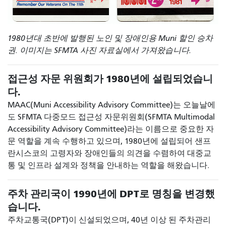
1980년대 초반에 발행된 노인 및 장애인용 Muni 할인 승차
권. 이미지는 SFMTA 사진 자료실에서 가져왔습니다.
접근성 자문 위원회가 1980년에 설립되었습니
다.
MAAC(Muni Accessibility Advisory Committee)는 오늘날에
도 SFMTA 다중모드 접근성 자문위원회(SFMTA Multimodal
Accessibility Advisory Committee)라는 이름으로 중요한 자
문 역할을 계속 수행하고 있으며, 1980년에 설립되어 샌프
란시스코의 고령자와 장애인들의 의견을 수렴하여 대중교
통 및 인프라 설계와 정책을 안내하는 역할을 해왔습니다.
주차 관리국이 1990년에 DPT로 명칭을 변경했
습니다.
주차교통국(DPT)이 신설되었으며, 40년 이상 된 주차관리