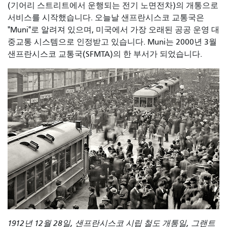
(기어리 스트리트에서 운행되는 전기 노면전차)의 개통으로
서비스를 시작했습니다. 오늘날 샌프란시스코 교통국은
"Muni"로 알려져 있으며, 미국에서 가장 오래된 공공 운영 대
중교통 시스템으로 인정받고 있습니다. Muni는 2000년 3월
샌프란시스코 교통국(SFMTA)의 한 부서가 되었습니다.
1912년 12월 28일, 샌프란시스코 시립 철도 개통일, 그랜트