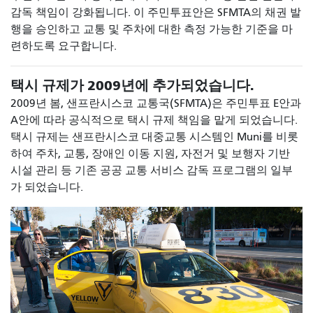
감독 책임이 강화됩니다. 이 주민투표안은 SFMTA의 채권 발
행을 승인하고 교통 및 주차에 대한 측정 가능한 기준을 마
련하도록 요구합니다.
택시 규제가 2009년에 추가되었습니다.
2009년 봄, 샌프란시스코 교통국(SFMTA)은 주민투표 E안과
A안에 따라 공식적으로 택시 규제 책임을 맡게 되었습니다.
택시 규제는 샌프란시스코 대중교통 시스템인 Muni를 비롯
하여 주차, 교통, 장애인 이동 지원, 자전거 및 보행자 기반
시설 관리 등 기존 공공 교통 서비스 감독 프로그램의 일부
가 되었습니다.