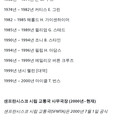
1974년 – 1982년 커티스 E. 그린
1982 – 1985 해롤드 H. 가이센하이머
1985년 – 1989년 윌리엄 G. 스테드
1990년 – 1994년 조니 B. 스타인
1994년 – 1996년
필립 H. 아담스
1996년 – 1999년 에밀리오 버튼 크루즈
1999년 낸시 웰런 [대역]
1999년 – 2000년 마이클 T. 번스
샌프란시스코 시립 교통국 사무국장 (2000년~현재)
샌프란시스코 시립 교통국(SFMTA)은 2000년 7월 1일 공식