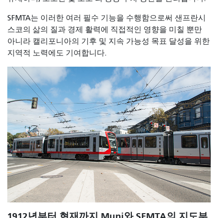
SFMTA는 이러한 여러 필수 기능을 수행함으로써 샌프란시
스코의 삶의 질과 경제 활력에 직접적인 영향을 미칠 뿐만
아니라 캘리포니아의 기후 및 지속 가능성 목표 달성을 위한
지역적 노력에도 기여합니다.
1912년부터 현재까지 Muni와 SFMTA의 지도부