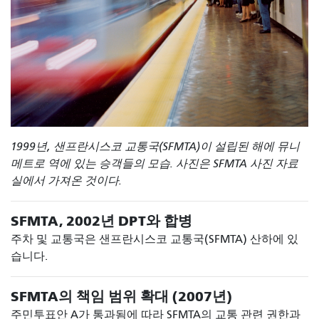
1999년, 샌프란시스코 교통국(SFMTA)이 설립된 해에 뮤니
메트로 역에 있는 승객들의 모습. 사진은 SFMTA 사진 자료
실에서 가져온 것이다.
SFMTA, 2002년 DPT와 합병
주차 및 교통국은 샌프란시스코 교통국(SFMTA) 산하에 있
습니다.
SFMTA의 책임 범위 확대 (2007년)
주민투표안 A가 통과됨에 따라 SFMTA의 교통 관련 권한과