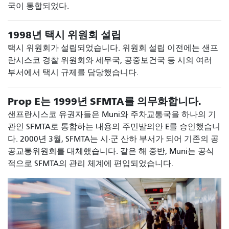
국이 통합되었다.
1998년 택시 위원회 설립
택시 위원회가 설립되었습니다. 위원회 설립 이전에는 샌프
란시스코 경찰 위원회와 세무국, 공중보건국 등 시의 여러
부서에서 택시 규제를 담당했습니다.
Prop E는 1999년 SFMTA를 의무화합니다.
샌프란시스코 유권자들은 Muni와 주차교통국을 하나의 기
관인 SFMTA로 통합하는 내용의 주민발의안 E를 승인했습니
다. 2000년 3월, SFMTA는 시·군 산하 부서가 되어 기존의 공
공교통위원회를 대체했습니다. 같은 해 중반, Muni는 공식
적으로 SFMTA의 관리 체계에 편입되었습니다.