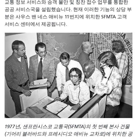
교통 정보 서비스와 승객 불만 및 칭찬 접수 업무를 통합한
공공 서비스국을 설립했습니다. 현재 이러한 기능의 상당 부
분은 사우스 밴 네스 애비뉴 11번지에 위치한 SFMTA 고객
서비스 센터에서 제공됩니다.
1977년, 샌프란시스코 교통국(SFMTA)의 첫 번째 본사 건물
(기어리 블러바드와 프레시디오 애비뉴 교차로)에 위치한 공