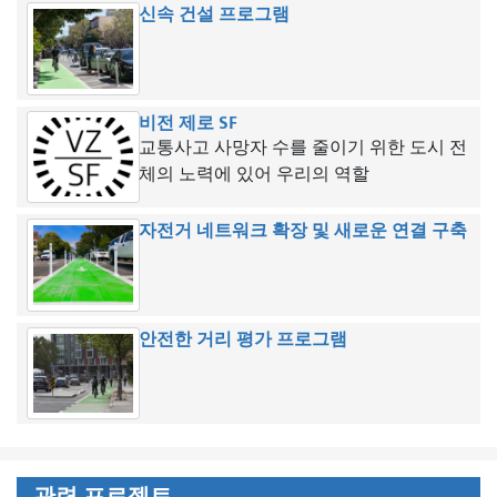
요.
신속 건설 프로그램
비전 제로 SF
교통사고 사망자 수를 줄이기 위한 도시 전
체의 노력에 있어 우리의 역할
자전거 네트워크 확장 및 새로운 연결 구축
안전한 거리 평가 프로그램
관련 프로젝트