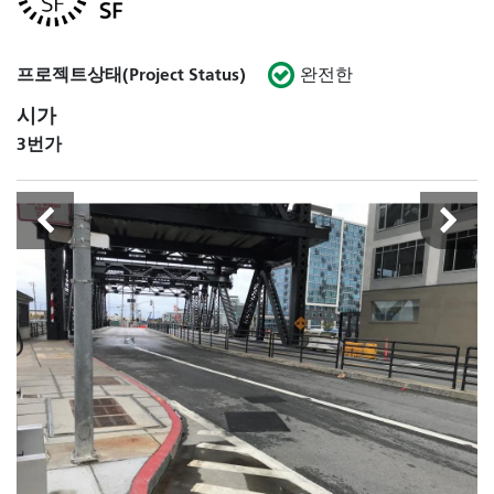
프로젝트상태(Project Status)
완전한
시가
3번가