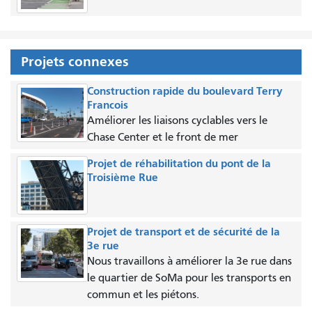
Projets connexes
Construction rapide du boulevard Terry
Francois
Améliorer les liaisons cyclables vers le
Chase Center et le front de mer
Projet de réhabilitation du pont de la
Troisième Rue
Projet de transport et de sécurité de la
3e rue
Nous travaillons à améliorer la 3e rue dans
le quartier de SoMa pour les transports en
commun et les piétons.