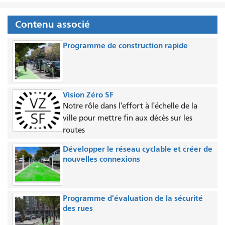
Contenu associé
Programme de construction rapide
Vision Zéro SF
Notre rôle dans l'effort à l'échelle de la
ville pour mettre fin aux décès sur les
routes
Développer le réseau cyclable et créer de
nouvelles connexions
Programme d'évaluation de la sécurité
des rues