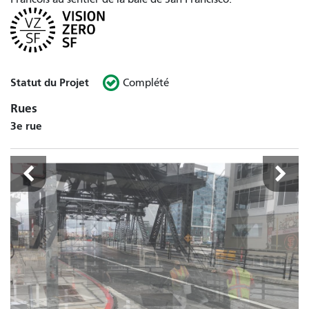
Statut du Projet
Complété
Rues
3e rue