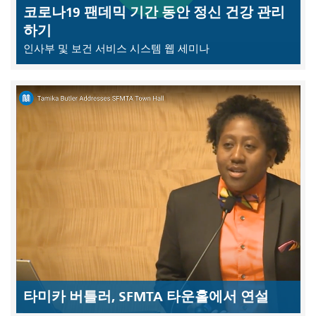
코로나19 팬데믹 기간 동안 정신 건강 관리
하기
인사부 및 보건 서비스 시스템 웹 세미나
타미카 버틀러, SFMTA 타운홀에서 연설