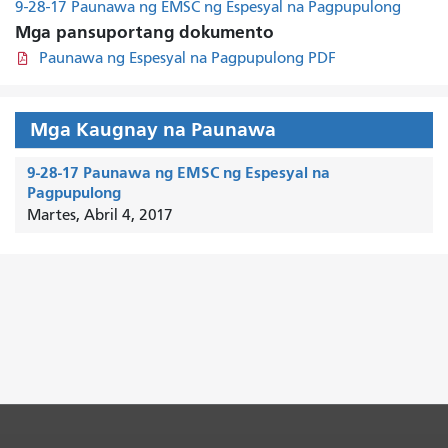
9-28-17 Paunawa ng EMSC ng Espesyal na Pagpupulong
Mga pansuportang dokumento
Paunawa ng Espesyal na Pagpupulong PDF
Mga Kaugnay na Paunawa
9-28-17 Paunawa ng EMSC ng Espesyal na
Pagpupulong
Martes, Abril 4, 2017