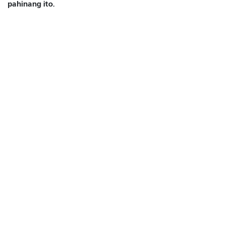
pahinang ito.