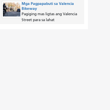
Mga Pagpapabuti sa Valencia
Bikeway
Pagiging mas ligtas ang Valencia
Street para sa lahat