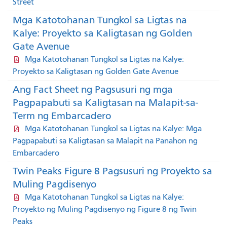
Street
Mga Katotohanan Tungkol sa Ligtas na
Kalye: Proyekto sa Kaligtasan ng Golden
Gate Avenue
Mga Katotohanan Tungkol sa Ligtas na Kalye:
Proyekto sa Kaligtasan ng Golden Gate Avenue
Ang Fact Sheet ng Pagsusuri ng mga
Pagpapabuti sa Kaligtasan na Malapit-sa-
Term ng Embarcadero
Mga Katotohanan Tungkol sa Ligtas na Kalye: Mga
Pagpapabuti sa Kaligtasan sa Malapit na Panahon ng
Embarcadero
Twin Peaks Figure 8 Pagsusuri ng Proyekto sa
Muling Pagdisenyo
Mga Katotohanan Tungkol sa Ligtas na Kalye:
Proyekto ng Muling Pagdisenyo ng Figure 8 ng Twin
Peaks