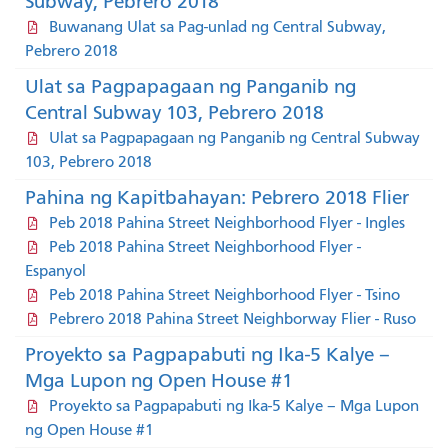
Subway, Pebrero 2018
Buwanang Ulat sa Pag-unlad ng Central Subway,
Pebrero 2018
Ulat sa Pagpapagaan ng Panganib ng
Central Subway 103, Pebrero 2018
Ulat sa Pagpapagaan ng Panganib ng Central Subway
103, Pebrero 2018
Pahina ng Kapitbahayan: Pebrero 2018 Flier
Peb 2018 Pahina Street Neighborhood Flyer - Ingles
Peb 2018 Pahina Street Neighborhood Flyer -
Espanyol
Peb 2018 Pahina Street Neighborhood Flyer - Tsino
Pebrero 2018 Pahina Street Neighborway Flier - Ruso
Proyekto sa Pagpapabuti ng Ika-5 Kalye –
Mga Lupon ng Open House #1
Proyekto sa Pagpapabuti ng Ika-5 Kalye – Mga Lupon
ng Open House #1