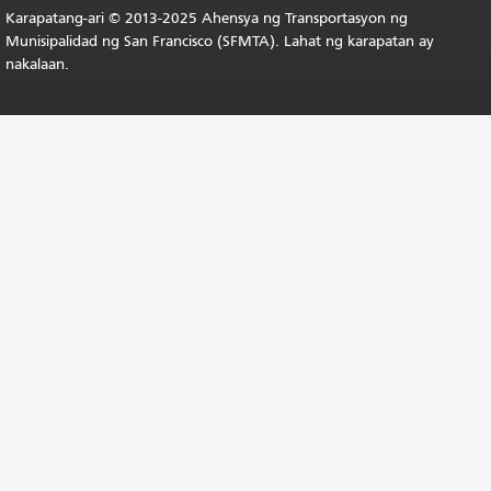
Karapatang-ari © 2013-2025 Ahensya ng Transportasyon ng
Munisipalidad ng San Francisco (SFMTA). Lahat ng karapatan ay
nakalaan.