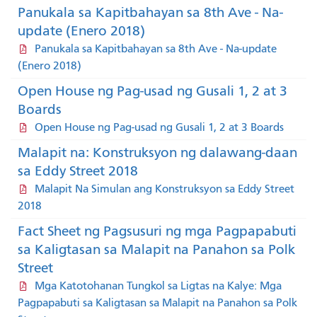
Panukala sa Kapitbahayan sa 8th Ave - Na-
update (Enero 2018)
Panukala sa Kapitbahayan sa 8th Ave - Na-update
(Enero 2018)
Open House ng Pag-usad ng Gusali 1, 2 at 3
Boards
Open House ng Pag-usad ng Gusali 1, 2 at 3 Boards
Malapit na: Konstruksyon ng dalawang-daan
sa Eddy Street 2018
Malapit Na Simulan ang Konstruksyon sa Eddy Street
2018
Fact Sheet ng Pagsusuri ng mga Pagpapabuti
sa Kaligtasan sa Malapit na Panahon sa Polk
Street
Mga Katotohanan Tungkol sa Ligtas na Kalye: Mga
Pagpapabuti sa Kaligtasan sa Malapit na Panahon sa Polk