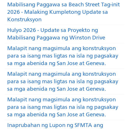
Mabilisang Paggawa sa Beach Street Tag-init
2026 - Malaking Kumpletong Update sa
Konstruksyon
Hulyo 2026 - Update sa Proyekto ng
Mabilisang Paggawa ng Winston Drive
Malapit nang magsimula ang konstruksyon
para sa isang mas ligtas na isla ng pagsakay
sa mga abenida ng San Jose at Geneva.
Malapit nang magsimula ang konstruksyon
para sa isang mas ligtas na isla ng pagsakay
sa mga abenida ng San Jose at Geneva.
Malapit nang magsimula ang konstruksyon
para sa isang mas ligtas na isla ng pagsakay
sa mga abenida ng San Jose at Geneva.
Inaprubahan ng Lupon ng SFMTA ang