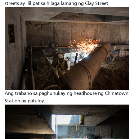
streets ay ililipat sa hilaga lamang ng Clay Street.
Ang trabaho sa paghuhukay ng headhouse ng Chinatown
Station ay patuloy.