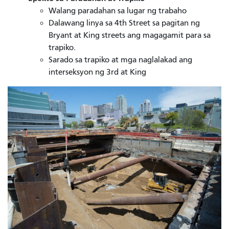
Walang paradahan sa lugar ng trabaho
Dalawang linya sa 4th Street sa pagitan ng
Bryant at King streets ang magagamit para sa
trapiko.
Sarado sa trapiko at mga naglalakad ang
interseksyon ng 3rd at King