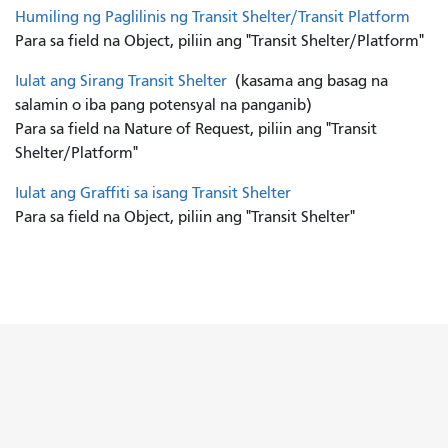
Humiling ng Paglilinis ng Transit Shelter/Transit Platform
Para sa field na Object, piliin ang "Transit Shelter/Platform"
Iulat ang Sirang Transit Shelter
(kasama ang basag na
salamin o iba pang potensyal na panganib)
Para sa field na Nature of Request, piliin ang "Transit
Shelter/Platform"
Iulat ang Graffiti sa isang Transit Shelter
Para sa field na Object, piliin ang "Transit Shelter"