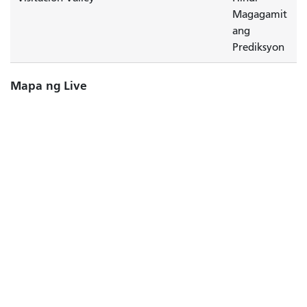
Magagamit
ang
Prediksyon
Mapa ng Live