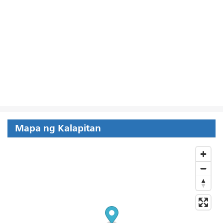
Mapa ng Kalapitan