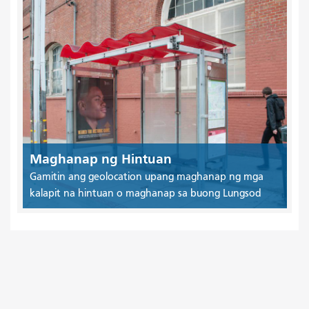
Maghanap ng Hintuan
Gamitin ang geolocation upang maghanap ng mga
kalapit na hintuan o maghanap sa buong Lungsod