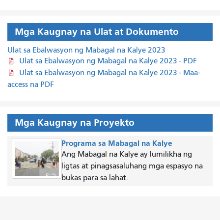
Mga Kaugnay na Ulat at Dokumento
Ulat sa Ebalwasyon ng Mabagal na Kalye 2023
Ulat sa Ebalwasyon ng Mabagal na Kalye 2023 - PDF
Ulat sa Ebalwasyon ng Mabagal na Kalye 2023 - Maa-
access na PDF
Mga Kaugnay na Proyekto
Programa sa Mabagal na Kalye
Ang Mabagal na Kalye ay lumilikha ng
ligtas at pinagsasaluhang mga espasyo na
bukas para sa lahat.