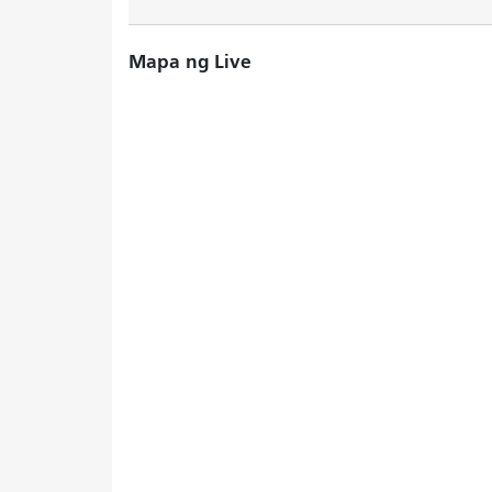
Mapa ng Live