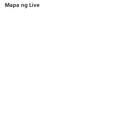
Mapa ng Live