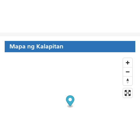
Mapa ng Kalapitan