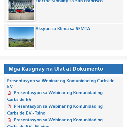
Electric Mobility sa San Francisco
Aksyon sa Klima sa SFMTA
Mga Kaugnay na Ulat at Dokumento
Presentasyon sa Webinar ng Komunidad ng Curbside
EV
Presentasyon sa Webinar ng Komunidad ng
Curbside EV
Presentasyon sa Webinar ng Komunidad ng
Curbside EV - Tsino
Presentasyon sa Webinar ng Komunidad ng
Curbside EV - Filipino