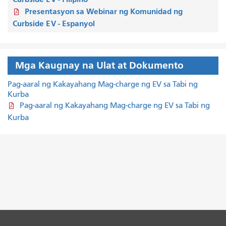
Presentasyon sa Webinar ng Komunidad ng
Curbside EV - Espanyol
Mga Kaugnay na Ulat at Dokumento
Pag-aaral ng Kakayahang Mag-charge ng EV sa Tabi ng
Kurba
Pag-aaral ng Kakayahang Mag-charge ng EV sa Tabi ng
Kurba