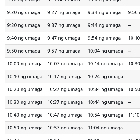
9:20 ng umaga
9:27 ng umaga
9:34 ng umaga
9:50
9:30 ng umaga
9:37 ng umaga
9:44 ng umaga
--
9:40 ng umaga
9:47 ng umaga
9:54 ng umaga
10:1
9:50 ng umaga
9:57 ng umaga
10:04 ng umaga
--
10:00 ng umaga
10:07 ng umaga
10:14 ng umaga
10:3
10:10 ng umaga
10:17 ng umaga
10:24 ng umaga
--
10:20 ng umaga
10:27 ng umaga
10:34 ng umaga
10:5
10:30 ng umaga
10:37 ng umaga
10:44 ng umaga
--
10:40 ng umaga
10:47 ng umaga
10:54 ng umaga
11:1
10:50 ng umaga
10:57 ng umaga
11:04 ng umaga
--