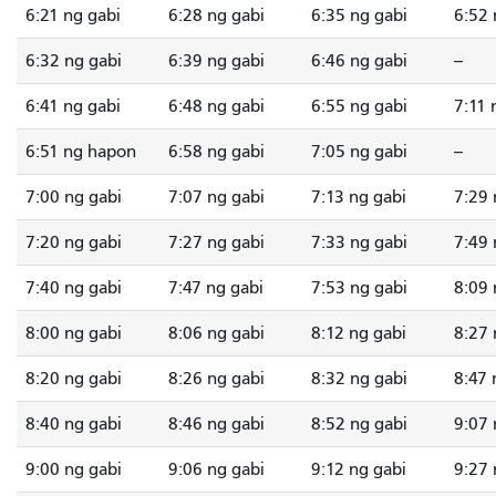
6:21 ng gabi
6:28 ng gabi
6:35 ng gabi
6:52
6:32 ng gabi
6:39 ng gabi
6:46 ng gabi
--
6:41 ng gabi
6:48 ng gabi
6:55 ng gabi
7:11 
6:51 ng hapon
6:58 ng gabi
7:05 ng gabi
--
7:00 ng gabi
7:07 ng gabi
7:13 ng gabi
7:29 
7:20 ng gabi
7:27 ng gabi
7:33 ng gabi
7:49 
7:40 ng gabi
7:47 ng gabi
7:53 ng gabi
8:09 
8:00 ng gabi
8:06 ng gabi
8:12 ng gabi
8:27 
8:20 ng gabi
8:26 ng gabi
8:32 ng gabi
8:47 
8:40 ng gabi
8:46 ng gabi
8:52 ng gabi
9:07 
9:00 ng gabi
9:06 ng gabi
9:12 ng gabi
9:27 