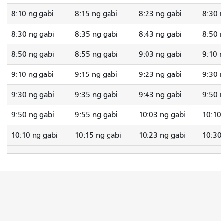
8:10 ng gabi
8:15 ng gabi
8:23 ng gabi
8:30 
8:30 ng gabi
8:35 ng gabi
8:43 ng gabi
8:50 
8:50 ng gabi
8:55 ng gabi
9:03 ng gabi
9:10 
9:10 ng gabi
9:15 ng gabi
9:23 ng gabi
9:30 
9:30 ng gabi
9:35 ng gabi
9:43 ng gabi
9:50 
9:50 ng gabi
9:55 ng gabi
10:03 ng gabi
10:10
10:10 ng gabi
10:15 ng gabi
10:23 ng gabi
10:30