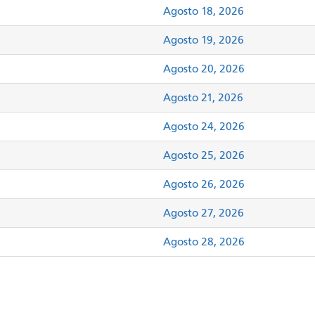
Agosto 18, 2026
Agosto 19, 2026
Agosto 20, 2026
Agosto 21, 2026
Agosto 24, 2026
Agosto 25, 2026
Agosto 26, 2026
Agosto 27, 2026
Agosto 28, 2026