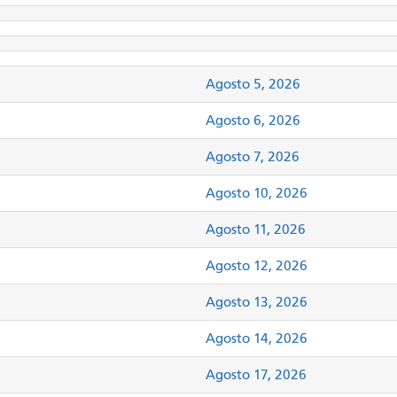
Agosto 5, 2026
Agosto 6, 2026
Agosto 7, 2026
Agosto 10, 2026
Agosto 11, 2026
Agosto 12, 2026
Agosto 13, 2026
Agosto 14, 2026
Agosto 17, 2026