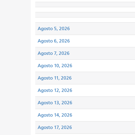
Agosto 5, 2026
Agosto 6, 2026
Agosto 7, 2026
Agosto 10, 2026
Agosto 11, 2026
Agosto 12, 2026
Agosto 13, 2026
Agosto 14, 2026
Agosto 17, 2026