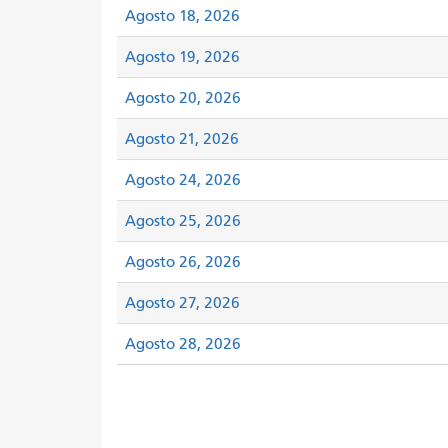
Agosto 18, 2026
Agosto 19, 2026
Agosto 20, 2026
Agosto 21, 2026
Agosto 24, 2026
Agosto 25, 2026
Agosto 26, 2026
Agosto 27, 2026
Agosto 28, 2026