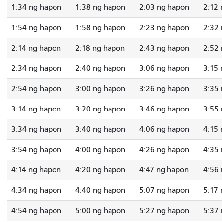
1:34 ng hapon
1:38 ng hapon
2:03 ng hapon
2:12
1:54 ng hapon
1:58 ng hapon
2:23 ng hapon
2:32
2:14 ng hapon
2:18 ng hapon
2:43 ng hapon
2:52
2:34 ng hapon
2:40 ng hapon
3:06 ng hapon
3:15
2:54 ng hapon
3:00 ng hapon
3:26 ng hapon
3:35
3:14 ng hapon
3:20 ng hapon
3:46 ng hapon
3:55
3:34 ng hapon
3:40 ng hapon
4:06 ng hapon
4:15
3:54 ng hapon
4:00 ng hapon
4:26 ng hapon
4:35
4:14 ng hapon
4:20 ng hapon
4:47 ng hapon
4:56
4:34 ng hapon
4:40 ng hapon
5:07 ng hapon
5:17
4:54 ng hapon
5:00 ng hapon
5:27 ng hapon
5:37