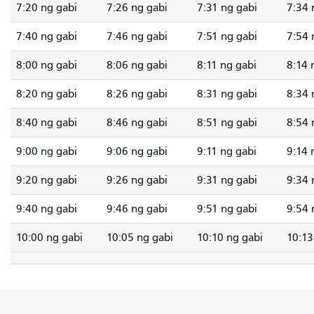
7:20 ng gabi
7:26 ng gabi
7:31 ng gabi
7:34 
7:40 ng gabi
7:46 ng gabi
7:51 ng gabi
7:54 
8:00 ng gabi
8:06 ng gabi
8:11 ng gabi
8:14 
8:20 ng gabi
8:26 ng gabi
8:31 ng gabi
8:34 
8:40 ng gabi
8:46 ng gabi
8:51 ng gabi
8:54 
9:00 ng gabi
9:06 ng gabi
9:11 ng gabi
9:14 
9:20 ng gabi
9:26 ng gabi
9:31 ng gabi
9:34 
9:40 ng gabi
9:46 ng gabi
9:51 ng gabi
9:54 
10:00 ng gabi
10:05 ng gabi
10:10 ng gabi
10:13