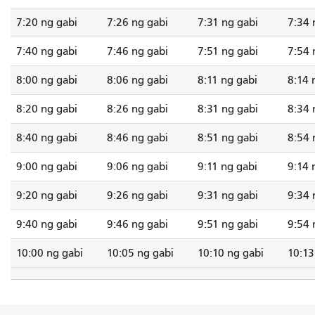
7:20 ng gabi
7:26 ng gabi
7:31 ng gabi
7:34 
7:40 ng gabi
7:46 ng gabi
7:51 ng gabi
7:54 
8:00 ng gabi
8:06 ng gabi
8:11 ng gabi
8:14 
8:20 ng gabi
8:26 ng gabi
8:31 ng gabi
8:34 
8:40 ng gabi
8:46 ng gabi
8:51 ng gabi
8:54 
9:00 ng gabi
9:06 ng gabi
9:11 ng gabi
9:14 
9:20 ng gabi
9:26 ng gabi
9:31 ng gabi
9:34 
9:40 ng gabi
9:46 ng gabi
9:51 ng gabi
9:54 
10:00 ng gabi
10:05 ng gabi
10:10 ng gabi
10:13