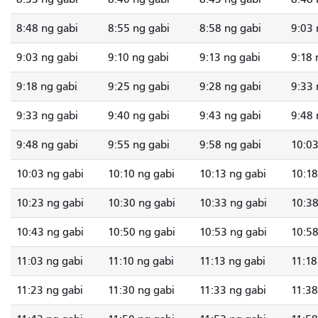
8:48 ng gabi
8:55 ng gabi
8:58 ng gabi
9:03 
9:03 ng gabi
9:10 ng gabi
9:13 ng gabi
9:18 
9:18 ng gabi
9:25 ng gabi
9:28 ng gabi
9:33 
9:33 ng gabi
9:40 ng gabi
9:43 ng gabi
9:48 
9:48 ng gabi
9:55 ng gabi
9:58 ng gabi
10:03
10:03 ng gabi
10:10 ng gabi
10:13 ng gabi
10:18
10:23 ng gabi
10:30 ng gabi
10:33 ng gabi
10:38
10:43 ng gabi
10:50 ng gabi
10:53 ng gabi
10:58
11:03 ng gabi
11:10 ng gabi
11:13 ng gabi
11:18
11:23 ng gabi
11:30 ng gabi
11:33 ng gabi
11:38