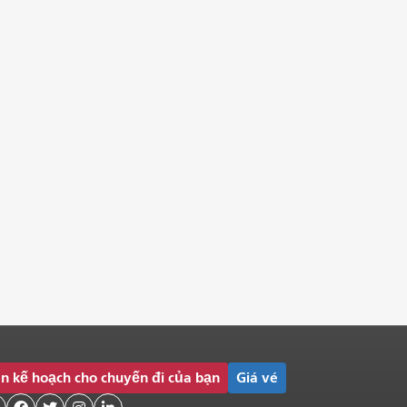
n kế hoạch cho chuyến đi của bạn
Giá vé