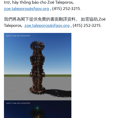
trợ, hãy thông báo cho Zoë Taleporos,
zoe.taleporos@sfgov.org
, (415) 252-3215.
我們將為閣下提供免費的書面翻譯資料。 如需協助,Zoë
Taleporos,
zoe.taleporos@sfgov.org
, (415) 252-3215.