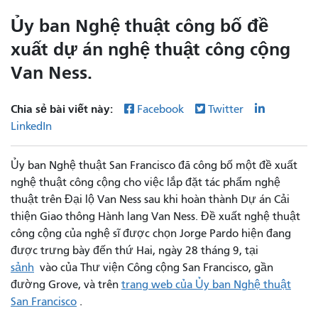
Ủy ban Nghệ thuật công bố đề
xuất dự án nghệ thuật công cộng
Van Ness.
Chia sẻ bài viết này:
Facebook
Twitter
LinkedIn
Ủy ban Nghệ thuật San Francisco đã công bố một đề xuất
nghệ thuật công cộng cho việc lắp đặt tác phẩm nghệ
thuật trên Đại lộ Van Ness sau khi hoàn thành Dự án Cải
thiện Giao thông Hành lang Van Ness. Đề xuất nghệ thuật
công cộng của nghệ sĩ được chọn Jorge Pardo hiện đang
được trưng bày đến thứ Hai, ngày 28 tháng 9, tại
sảnh
vào của Thư viện Công cộng San Francisco, gần
đường Grove, và trên
trang web của Ủy ban Nghệ thuật
San Francisco
.