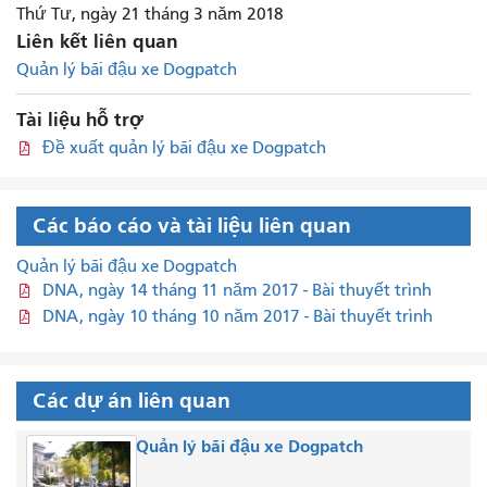
Thứ Tư, ngày 21 tháng 3 năm 2018
Liên kết liên quan
Quản lý bãi đậu xe Dogpatch
Tài liệu hỗ trợ
Đề xuất quản lý bãi đậu xe Dogpatch
Các báo cáo và tài liệu liên quan
Quản lý bãi đậu xe Dogpatch
DNA, ngày 14 tháng 11 năm 2017 - Bài thuyết trình
DNA, ngày 10 tháng 10 năm 2017 - Bài thuyết trình
Các dự án liên quan
Quản lý bãi đậu xe Dogpatch