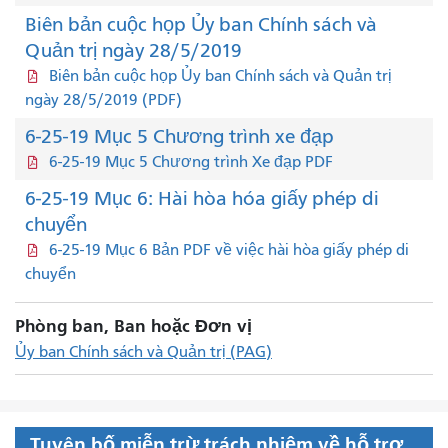
Biên bản cuộc họp Ủy ban Chính sách và
Quản trị ngày 28/5/2019
Biên bản cuộc họp Ủy ban Chính sách và Quản trị
ngày 28/5/2019 (PDF)
6-25-19 Mục 5 Chương trình xe đạp
6-25-19 Mục 5 Chương trình Xe đạp PDF
6-25-19 Mục 6: Hài hòa hóa giấy phép di
chuyển
6-25-19 Mục 6 Bản PDF về việc hài hòa giấy phép di
chuyển
Phòng ban, Ban hoặc Đơn vị
Ủy ban Chính sách và Quản trị (PAG)
Tuyên bố miễn trừ trách nhiệm về hỗ trợ