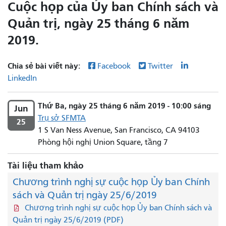
Cuộc họp của Ủy ban Chính sách và
Quản trị, ngày 25 tháng 6 năm
2019.
Chia sẻ bài viết này:
Facebook
Twitter
LinkedIn
Thứ Ba, ngày 25 tháng 6 năm 2019 - 10:00 sáng
Jun
Trụ sở SFMTA
25
1 S Van Ness Avenue, San Francisco, CA 94103
Phòng hội nghị Union Square, tầng 7
Tài liệu tham khảo
Chương trình nghị sự cuộc họp Ủy ban Chính
sách và Quản trị ngày 25/6/2019
Chương trình nghị sự cuộc họp Ủy ban Chính sách và
Quản trị ngày 25/6/2019 (PDF)