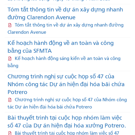
Tóm tắt thông tin về dự án xây dựng nhanh
đường Clarendon Avenue
Tóm tắt thông tin về dự án xây dựng nhanh đường
Clarendon Avenue
Kế hoạch hành động về an toàn và công
bằng của SFMTA
Kế hoạch hành động sáng kiến ​​về an toàn và công
bằng
Chương trình nghị sự cuộc họp số 47 của
Nhóm công tác Dự án hiện đại hóa bãi chứa
Potrero
Chương trình nghị sự cuộc họp số 47 của Nhóm công
tác Dự án hiện đại hóa bãi chứa Potrero
Bài thuyết trình tại cuộc họp nhóm làm việc
số 47 của Dự án hiện đại hóa xưởng Potrero.
Bài thuyết trình tại cuộc họp nhóm làm việc số 47