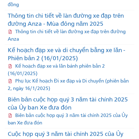
đồng
Thông tin chi tiết về làn đường xe đạp trên
đường Anza - Mùa đông năm 2025
Thông tin chi tiết về làn đường xe đạp trên đường
Anza
Kế hoạch đạp xe và di chuyển bằng xe lăn -
Phiên bản 2 (16/01/2025)
Kế hoạch đạp xe và lăn bánh phiên bản 2
(16/01/2025)
Phụ lục Kế hoạch Đi xe đạp và Di chuyển (phiên bản
2, ngày 16/1/2025)
Biên bản cuộc họp quý 3 năm tài chính 2025
của Ủy ban Xe đưa đón
Biên bản cuộc họp quý 3 năm tài chính 2025 của Ủy
ban Xe đưa đón
Cuộc họp quý 3 năm tài chính 2025 của Ủy