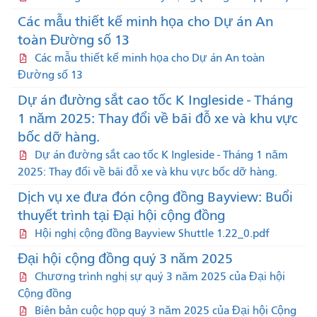
Các mẫu thiết kế minh họa cho Dự án An
toàn Đường số 13
Các mẫu thiết kế minh họa cho Dự án An toàn
Đường số 13
Dự án đường sắt cao tốc K Ingleside - Tháng
1 năm 2025: Thay đổi về bãi đỗ xe và khu vực
bốc dỡ hàng.
Dự án đường sắt cao tốc K Ingleside - Tháng 1 năm
2025: Thay đổi về bãi đỗ xe và khu vực bốc dỡ hàng.
Dịch vụ xe đưa đón cộng đồng Bayview: Buổi
thuyết trình tại Đại hội cộng đồng
Hội nghị cộng đồng Bayview Shuttle 1.22_0.pdf
Đại hội cộng đồng quý 3 năm 2025
Chương trình nghị sự quý 3 năm 2025 của Đại hội
Cộng đồng
Biên bản cuộc họp quý 3 năm 2025 của Đại hội Cộng