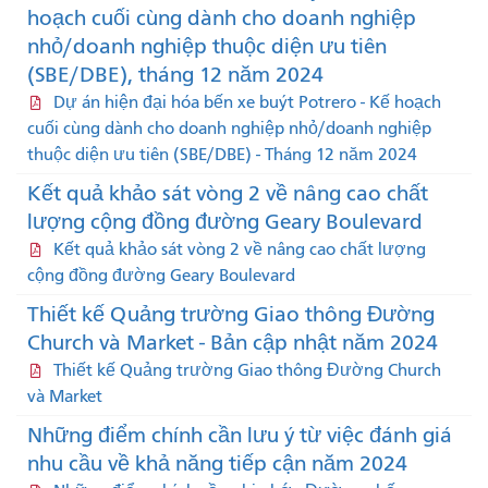
hoạch cuối cùng dành cho doanh nghiệp
nhỏ/doanh nghiệp thuộc diện ưu tiên
(SBE/DBE), tháng 12 năm 2024
Dự án hiện đại hóa bến xe buýt Potrero - Kế hoạch
cuối cùng dành cho doanh nghiệp nhỏ/doanh nghiệp
thuộc diện ưu tiên (SBE/DBE) - Tháng 12 năm 2024
Kết quả khảo sát vòng 2 về nâng cao chất
lượng cộng đồng đường Geary Boulevard
Kết quả khảo sát vòng 2 về nâng cao chất lượng
cộng đồng đường Geary Boulevard
Thiết kế Quảng trường Giao thông Đường
Church và Market - Bản cập nhật năm 2024
Thiết kế Quảng trường Giao thông Đường Church
và Market
Những điểm chính cần lưu ý từ việc đánh giá
nhu cầu về khả năng tiếp cận năm 2024