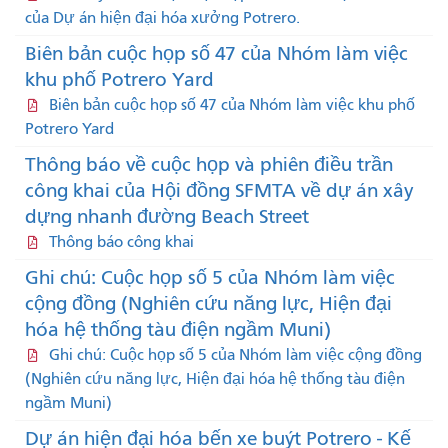
của Dự án hiện đại hóa xưởng Potrero.
Biên bản cuộc họp số 47 của Nhóm làm việc
khu phố Potrero Yard
Biên bản cuộc họp số 47 của Nhóm làm việc khu phố
Potrero Yard
Thông báo về cuộc họp và phiên điều trần
công khai của Hội đồng SFMTA về dự án xây
dựng nhanh đường Beach Street
Thông báo công khai
Ghi chú: Cuộc họp số 5 của Nhóm làm việc
cộng đồng (Nghiên cứu năng lực, Hiện đại
hóa hệ thống tàu điện ngầm Muni)
Ghi chú: Cuộc họp số 5 của Nhóm làm việc cộng đồng
(Nghiên cứu năng lực, Hiện đại hóa hệ thống tàu điện
ngầm Muni)
Dự án hiện đại hóa bến xe buýt Potrero - Kế