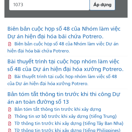
Áp dụng
Biên bản cuộc họp số 48 của Nhóm làm việc
Dự án hiện đại hóa bãi chứa Potrero.
Biên bản cuộc họp số 48 của Nhóm làm việc Dự án
hiện đại hóa bãi chứa Potrero.
Bài thuyết trình tại cuộc họp nhóm làm việc
số 48 của Dự án hiện đại hóa xưởng Potrero.
Bài thuyết trình tại cuộc họp nhóm làm việc số 48
của Dự án hiện đại hóa xưởng Potrero.
Bản tóm tắt thông tin trước khi thi công Dự
án an toàn đường số 13
Bản tóm tắt thông tin trước khi xây dựng
Thông tin sơ bộ trước khi xây dựng (tiếng Trung)
Tờ thông tin trước khi xây dựng (tiếng Tây Ban Nha)
Tờ thông tin trước khi xây dựng (tiếng Philippines)