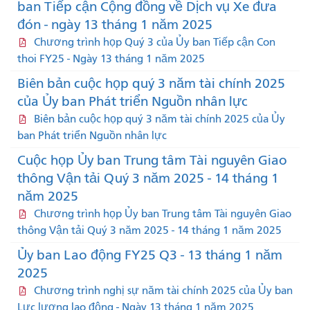
ban Tiếp cận Cộng đồng về Dịch vụ Xe đưa
đón - ngày 13 tháng 1 năm 2025
Chương trình họp Quý 3 của Ủy ban Tiếp cận Con
thoi FY25 - Ngày 13 tháng 1 năm 2025
Biên bản cuộc họp quý 3 năm tài chính 2025
của Ủy ban Phát triển Nguồn nhân lực
Biên bản cuộc họp quý 3 năm tài chính 2025 của Ủy
ban Phát triển Nguồn nhân lực
Cuộc họp Ủy ban Trung tâm Tài nguyên Giao
thông Vận tải Quý 3 năm 2025 - 14 tháng 1
năm 2025
Chương trình họp Ủy ban Trung tâm Tài nguyên Giao
thông Vận tải Quý 3 năm 2025 - 14 tháng 1 năm 2025
Ủy ban Lao động FY25 Q3 - 13 tháng 1 năm
2025
Chương trình nghị sự năm tài chính 2025 của Ủy ban
Lực lượng lao động - Ngày 13 tháng 1 năm 2025