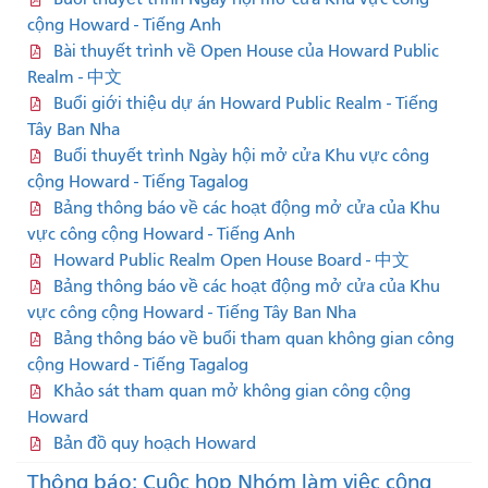
cộng Howard - Tiếng Anh
Bài thuyết trình về Open House của Howard Public
Realm - 中文
Buổi giới thiệu dự án Howard Public Realm - Tiếng
Tây Ban Nha
Buổi thuyết trình Ngày hội mở cửa Khu vực công
cộng Howard - Tiếng Tagalog
Bảng thông báo về các hoạt động mở cửa của Khu
vực công cộng Howard - Tiếng Anh
Howard Public Realm Open House Board - 中文
Bảng thông báo về các hoạt động mở cửa của Khu
vực công cộng Howard - Tiếng Tây Ban Nha
Bảng thông báo về buổi tham quan không gian công
cộng Howard - Tiếng Tagalog
Khảo sát tham quan mở không gian công cộng
Howard
Bản đồ quy hoạch Howard
Thông báo: Cuộc họp Nhóm làm việc cộng