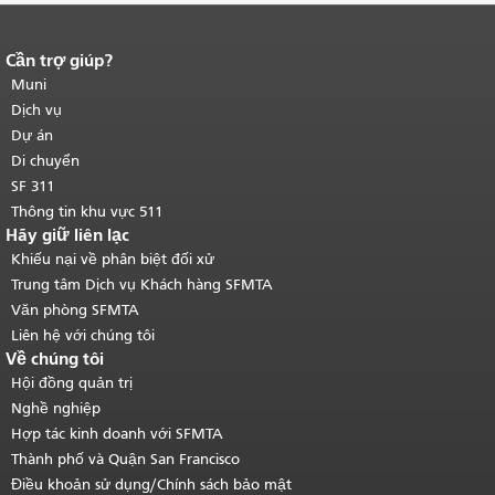
Cần trợ giúp?
Kết thúc nội dung trang.
Phần còn lại
của trang này được lặp lại trên mọi
Muni
trang.
Quay lại đầu trang nội dung
Dịch vụ
chính
.
Dự án
Di chuyển
SF 311
Thông tin khu vực 511
Hãy giữ liên lạc
Khiếu nại về phân biệt đối xử
Trung tâm Dịch vụ Khách hàng SFMTA
Văn phòng SFMTA
Liên hệ với chúng tôi
Về chúng tôi
Hội đồng quản trị
Nghề nghiệp
Hợp tác kinh doanh với SFMTA
Thành phố và Quận San Francisco
Điều khoản sử dụng/Chính sách bảo mật