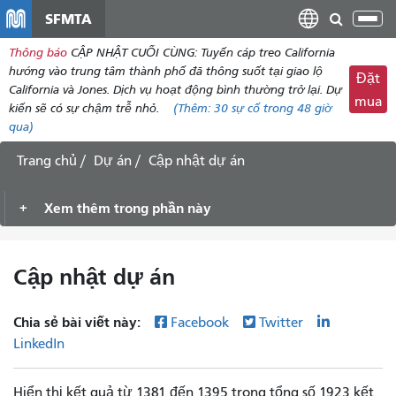
đến
SFMTA
Chu
nội
đổi
Thông báo
CẬP NHẬT CUỐI CÙNG: Tuyến cáp treo California
dung
điề
hướng vào trung tâm thành phố đã thông suốt tại giao lộ
Đặt
hư
California và Jones. Dịch vụ hoạt động bình thường trở lại. Dự
mua
kiến ​​sẽ có sự chậm trễ nhỏ.
(Thêm:
30
sự cố trong 48 giờ
qua)
Trang chủ
Dự án
Cập nhật dự án
Xem thêm trong phần này
Cập nhật dự án
Chia sẻ bài viết này:
Facebook
Twitter
LinkedIn
Hiển thị kết quả từ 1381 đến 1395 trong tổng số 1923 kết