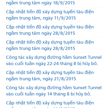
ngầm trung tâm ngày 18/9/2015
Cập nhật tiến độ xây dựng tuyến tàu điện
ngầm trung tâm, ngày 11/9/2015
Cập nhật tiến độ xây dựng tuyến tàu điện
ngầm trung tâm ngày 28/8/2015
Cập nhật tiến độ xây dựng tuyến tàu điện
ngầm trung tâm ngày 28/8/2015
Công tác xây dựng đường hầm Sunset Tunnel
vào cuối tuần ngày 22-24 tháng 8 bị hủy bỏ.
Cập nhật tiến độ xây dựng tuyến tàu điện
ngầm trung tâm, ngày 21/8/2015
Công tác xây dựng đường hầm Sunset Tunnel
vào cuối tuần ngày 14 tháng 8 bị hủy bỏ.
Cập nhật tiến độ xây dựng tuyến tàu điện