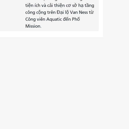
tiện ích và cải thiện cơ sở hạ tầng
công cộng trên Đại lộ Van Ness từ
Công viên Aquatic đến Phố
Mission.