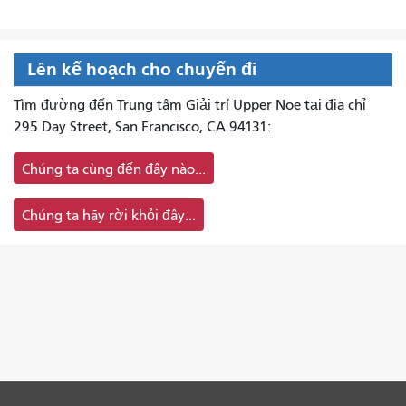
Lên kế hoạch cho chuyến đi
Tìm đường đến Trung tâm Giải trí Upper Noe tại địa chỉ
295 Day Street, San Francisco, CA 94131:
Chúng ta cùng đến đây nào...
Chúng ta hãy rời khỏi đây...