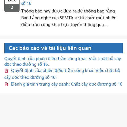
số 16
2
Thông báo này được đưa ra để thông báo rằng
Ban Lắng nghe của SFMTA sẽ tổ chức một phiên
điều trần công khai trực tuyến thông qua...
Các báo cáo và tài liệu liên quan
Quyết định của phiên điều trần công khai: Việc chặt bỏ cây
dọc theo đường số 16.
Quyết định của phiên điều trần công khai: Việc chặt bỏ
cây dọc theo đường số 16.
Đánh giá tình trạng cây xanh: Chặt cây dọc đường số 16