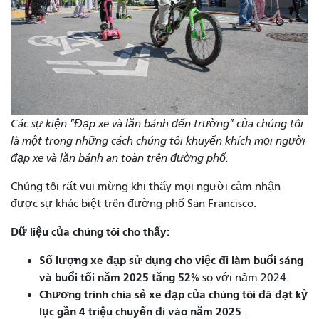
Các sự kiện "Đạp xe và lăn bánh đến trường" của chúng tôi
là một trong những cách chúng tôi khuyến khích mọi người
đạp xe và lăn bánh an toàn trên đường phố.
Chúng tôi rất vui mừng khi thấy mọi người cảm nhận
được sự khác biệt trên đường phố San Francisco.
Dữ liệu của chúng tôi cho thấy:
Số lượng xe đạp sử dụng cho việc đi làm buổi sáng
và buổi tối năm 2025 tăng 52%
so với năm 2024.
Chương trình chia sẻ xe đạp của chúng tôi đã đạt kỷ
lục gần 4 triệu chuyến đi vào năm 2025
.