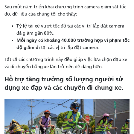
Sau một năm triển khai chương trình camera giám sát tốc
độ, dữ liệu của chúng tôi cho thấy:
Tỷ lệ
tài xế vượt tốc độ tại các vị trí lắp đặt camera
đã giảm gần 80%.
Mỗi ngày có khoảng 40.000 trường hợp vi phạm tốc
độ giảm đi
tại các vị trí lắp đặt camera.
Tất cả các chương trình này đều giúp việc lựa chọn đạp xe
và di chuyển bằng xe lăn trở nên dễ dàng hơn.
Hỗ trợ tăng trưởng số lượng người sử
dụng xe đạp và các chuyến đi chung xe.