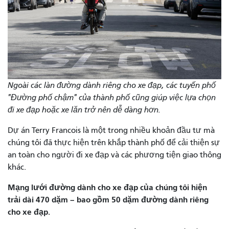
Ngoài các làn đường dành riêng cho xe đạp, các tuyến phố
"Đường phố chậm" của thành phố cũng giúp việc lựa chọn
đi xe đạp hoặc xe lăn trở nên dễ dàng hơn.
Dự án Terry Francois là một trong nhiều khoản đầu tư mà
chúng tôi đã thực hiện trên khắp thành phố để cải thiện sự
an toàn cho người đi xe đạp và các phương tiện giao thông
khác.
Mạng lưới đường dành cho xe đạp của chúng tôi hiện
trải dài 470 dặm – bao gồm 50 dặm đường dành riêng
cho xe đạp.