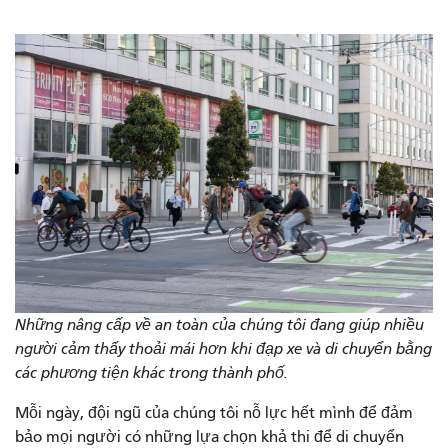
Những nâng cấp về an toàn của chúng tôi đang giúp nhiều
người cảm thấy thoải mái hơn khi đạp xe và di chuyển bằng
các phương tiện khác trong thành phố.
Mỗi ngày, đội ngũ của chúng tôi nỗ lực hết mình để đảm
bảo mọi người có những lựa chọn khả thi để di chuyển