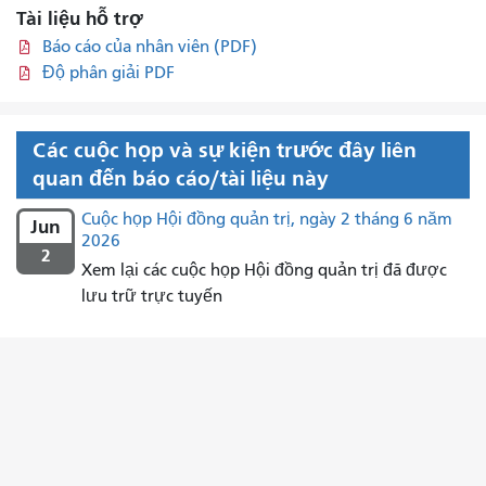
Tài liệu hỗ trợ
Báo cáo của nhân viên (PDF)
Độ phân giải PDF
Các cuộc họp và sự kiện trước đây liên
quan đến báo cáo/tài liệu này
Cuộc họp Hội đồng quản trị, ngày 2 tháng 6 năm
Jun
2026
2
Xem lại các cuộc họp Hội đồng quản trị đã được
lưu trữ trực tuyến