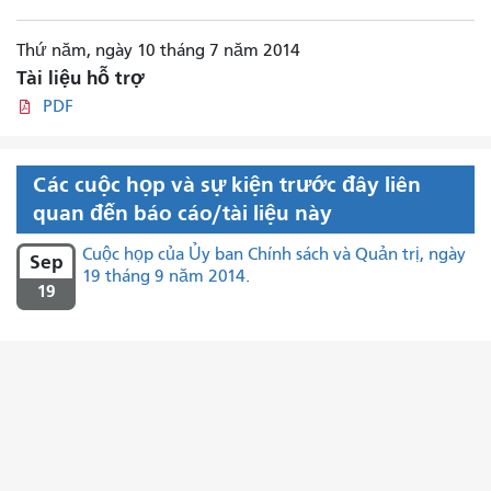
Thứ năm, ngày 10 tháng 7 năm 2014
Tài liệu hỗ trợ
PDF
Các cuộc họp và sự kiện trước đây liên
quan đến báo cáo/tài liệu này
Cuộc họp của Ủy ban Chính sách và Quản trị, ngày
Sep
19 tháng 9 năm 2014.
19