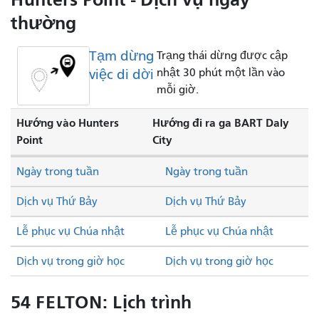
thường
Tạm dừng
Trạng thái dừng được cập
việc di dời
nhật 30 phút một lần vào
mỗi giờ.
Hướng vào Hunters
Hướng đi ra ga BART Daly
Point
City
Ngày trong tuần
Ngày trong tuần
Dịch vụ Thứ Bảy
Dịch vụ Thứ Bảy
Lễ phục vụ Chúa nhật
Lễ phục vụ Chúa nhật
Dịch vụ trong giờ học
Dịch vụ trong giờ học
54 FELTON: Lịch trình