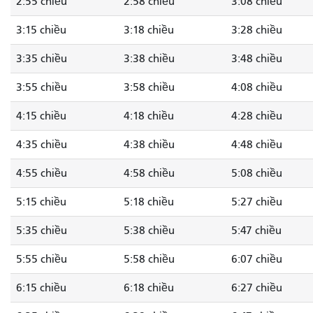
2:55 chiều
2:58 chiều
3:08 chiều
3:15 chiều
3:18 chiều
3:28 chiều
3:35 chiều
3:38 chiều
3:48 chiều
3:55 chiều
3:58 chiều
4:08 chiều
4:15 chiều
4:18 chiều
4:28 chiều
4:35 chiều
4:38 chiều
4:48 chiều
4:55 chiều
4:58 chiều
5:08 chiều
5:15 chiều
5:18 chiều
5:27 chiều
5:35 chiều
5:38 chiều
5:47 chiều
5:55 chiều
5:58 chiều
6:07 chiều
6:15 chiều
6:18 chiều
6:27 chiều