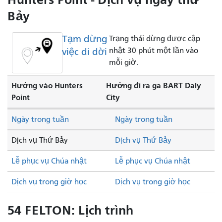
Bảy
Tạm dừng
Trạng thái dừng được cập
việc di dời
nhật 30 phút một lần vào
mỗi giờ.
Hướng vào Hunters
Hướng đi ra ga BART Daly
Point
City
Ngày trong tuần
Ngày trong tuần
Dịch vụ Thứ Bảy
Dịch vụ Thứ Bảy
Lễ phục vụ Chúa nhật
Lễ phục vụ Chúa nhật
Dịch vụ trong giờ học
Dịch vụ trong giờ học
54 FELTON: Lịch trình