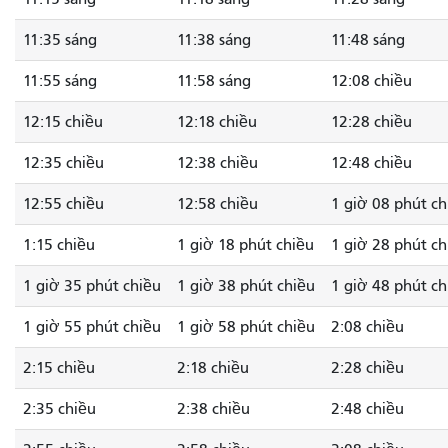
11:35 sáng
11:38 sáng
11:48 sáng
11:55 sáng
11:58 sáng
12:08 chiều
12:15 chiều
12:18 chiều
12:28 chiều
12:35 chiều
12:38 chiều
12:48 chiều
12:55 chiều
12:58 chiều
1 giờ 08 phút ch
1:15 chiều
1 giờ 18 phút chiều
1 giờ 28 phút ch
1 giờ 35 phút chiều
1 giờ 38 phút chiều
1 giờ 48 phút ch
1 giờ 55 phút chiều
1 giờ 58 phút chiều
2:08 chiều
2:15 chiều
2:18 chiều
2:28 chiều
2:35 chiều
2:38 chiều
2:48 chiều