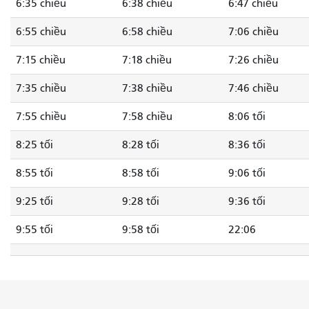
6:35 chiều
6:38 chiều
6:47 chiều
6:55 chiều
6:58 chiều
7:06 chiều
7:15 chiều
7:18 chiều
7:26 chiều
7:35 chiều
7:38 chiều
7:46 chiều
7:55 chiều
7:58 chiều
8:06 tối
8:25 tối
8:28 tối
8:36 tối
8:55 tối
8:58 tối
9:06 tối
9:25 tối
9:28 tối
9:36 tối
9:55 tối
9:58 tối
22:06