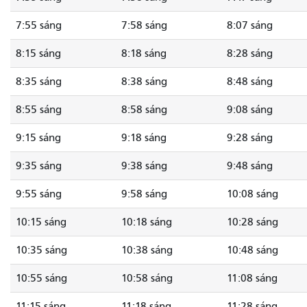
7:55 sáng
7:58 sáng
8:07 sáng
8:15 sáng
8:18 sáng
8:28 sáng
8:35 sáng
8:38 sáng
8:48 sáng
8:55 sáng
8:58 sáng
9:08 sáng
9:15 sáng
9:18 sáng
9:28 sáng
9:35 sáng
9:38 sáng
9:48 sáng
9:55 sáng
9:58 sáng
10:08 sáng
10:15 sáng
10:18 sáng
10:28 sáng
10:35 sáng
10:38 sáng
10:48 sáng
10:55 sáng
10:58 sáng
11:08 sáng
11:15 sáng
11:18 sáng
11:28 sáng