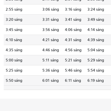
2:55 sáng
3:06 sáng
3:16 sáng
3:24 sáng
3:20 sáng
3:31 sáng
3:41 sáng
3:49 sáng
3:45 sáng
3:56 sáng
4:06 sáng
4:14 sáng
4:10 sáng
4:21 sáng
4:31 sáng
4:39 sáng
4:35 sáng
4:46 sáng
4:56 sáng
5:04 sáng
5:00 sáng
5:11 sáng
5:21 sáng
5:29 sáng
5:25 sáng
5:36 sáng
5:46 sáng
5:54 sáng
5:50 sáng
6:01 sáng
6:11 sáng
6:19 sáng