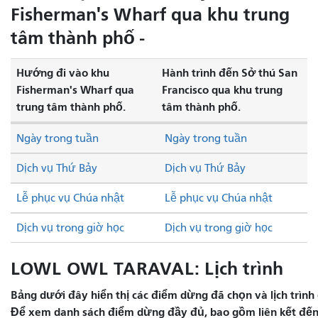
Fisherman's Wharf qua khu trung
tâm thành phố -
Hướng đi vào khu
Hành trình đến Sở thú San
Fisherman's Wharf qua
Francisco qua khu trung
trung tâm thành phố.
tâm thành phố.
Ngày trong tuần
Ngày trong tuần
Dịch vụ Thứ Bảy
Dịch vụ Thứ Bảy
Lễ phục vụ Chúa nhật
Lễ phục vụ Chúa nhật
Dịch vụ trong giờ học
Dịch vụ trong giờ học
LOWL OWL TARAVAL: Lịch trình
Bảng dưới đây hiển thị các điểm dừng đã chọn và lịch trình 
Để xem danh sách điểm dừng đầy đủ, bao gồm liên kết đến 