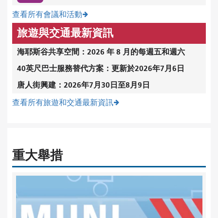
查看所有會議和活動
旅遊與交通最新資訊
海耶斯谷共享空間：2026 年 8 月的每週五和週六
40英尺巴士服務替代方案：更新於2026年7月6日
唐人街興建：2026年7月30日至8月9日
查看所有旅遊和交通最新資訊
重大舉措