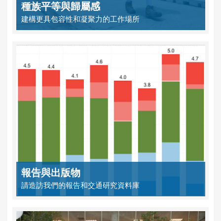
種族平等與歸屬感
建構更具包容性和凝聚力的工作場所
報告與出版物
請造訪我們的報告和交通研究資料庫