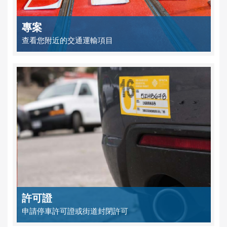
專案
查看您附近的交通運輸項目
許可證
申請停車許可證或街道封閉許可