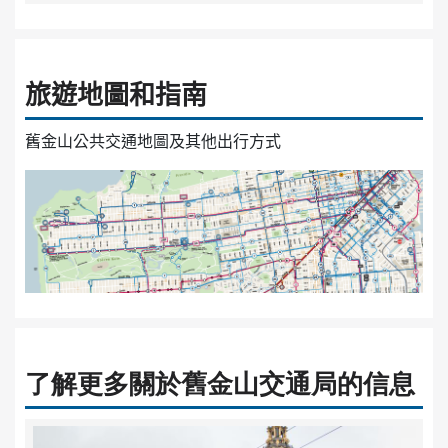
旅遊地圖和指南
舊金山公共交通地圖及其他出行方式
了解更多關於舊金山交通局的信息