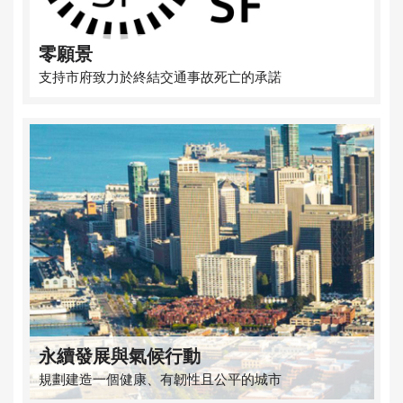
零願景
支持市府致力於終結交通事故死亡的承諾
永續發展與氣候行動
規劃建造一個健康、有韌性且公平的城市