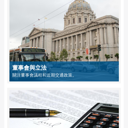
董事會與立法
關注董事會議程和近期交通政策。