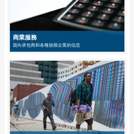
商業服務
面向承包商和各種規模企業的信息