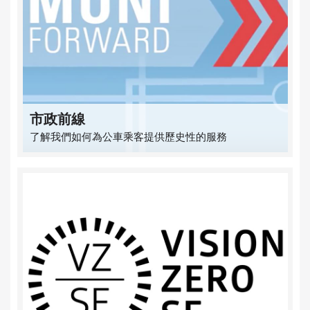
市政前線
了解我們如何為公車乘客提供歷史性的服務