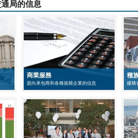
交通局的信息
商業服務
種
面向承包商和各種規模企業的信息
建構