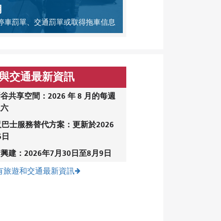
用
停車罰單、交通罰單或取得拖車信息
與交通最新資訊
谷共享空間：2026 年 8 月的每週
週六
尺巴士服務替代方案：更新於2026
6日
興建：2026年7月30日至8月9日
有旅遊和交通最新資訊