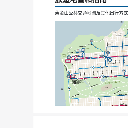
舊金山公共交通地圖及其他出行方式