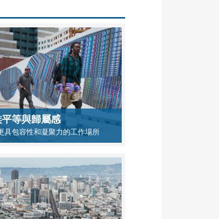
族平等與歸屬感
更具包容性和凝聚力的工作場所