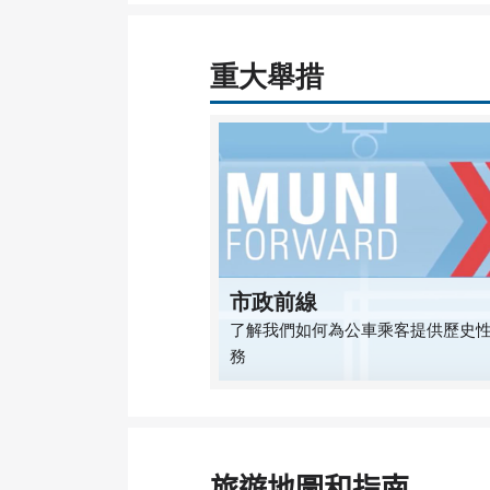
重大舉措
市政前線
了解我們如何為公車乘客提供歷史
務
旅遊地圖和指南