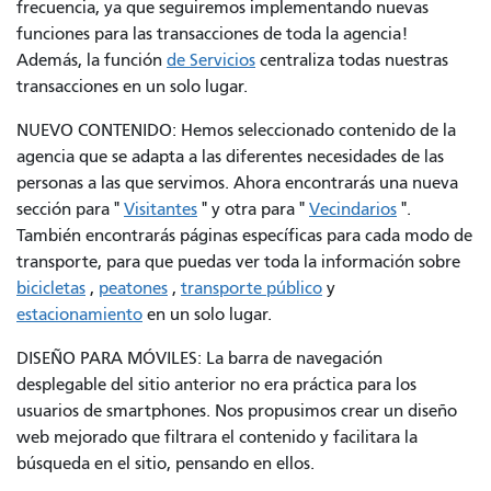
frecuencia, ya que seguiremos implementando nuevas
funciones para las transacciones de toda la agencia!
Además, la función
de Servicios
centraliza todas nuestras
transacciones en un solo lugar.
NUEVO CONTENIDO: Hemos seleccionado contenido de la
agencia que se adapta a las diferentes necesidades de las
personas a las que servimos. Ahora encontrarás una nueva
sección para "
Visitantes
" y otra para "
Vecindarios
".
También encontrarás páginas específicas para cada modo de
transporte, para que puedas ver toda la información sobre
bicicletas
,
peatones
,
transporte público
y
estacionamiento
en un solo lugar.
DISEÑO PARA MÓVILES: La barra de navegación
desplegable del sitio anterior no era práctica para los
usuarios de smartphones. Nos propusimos crear un diseño
web mejorado que filtrara el contenido y facilitara la
búsqueda en el sitio, pensando en ellos.