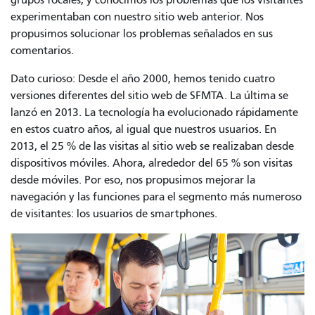
experimentaban con nuestro sitio web anterior. Nos
propusimos solucionar los problemas señalados en sus
comentarios.
Dato curioso: Desde el año 2000, hemos tenido cuatro
versiones diferentes del sitio web de SFMTA. La última se
lanzó en 2013. La tecnología ha evolucionado rápidamente
en estos cuatro años, al igual que nuestros usuarios. En
2013, el 25 % de las visitas al sitio web se realizaban desde
dispositivos móviles. Ahora, alrededor del 65 % son visitas
desde móviles. Por eso, nos propusimos mejorar la
navegación y las funciones para el segmento más numeroso
de visitantes: los usuarios de smartphones.