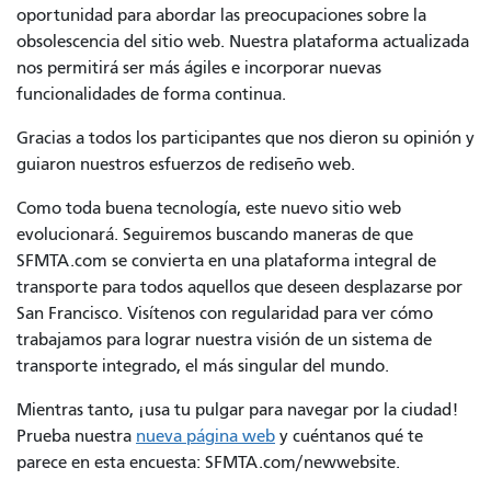
oportunidad para abordar las preocupaciones sobre la
obsolescencia del sitio web. Nuestra plataforma actualizada
nos permitirá ser más ágiles e incorporar nuevas
funcionalidades de forma continua.
Gracias a todos los participantes que nos dieron su opinión y
guiaron nuestros esfuerzos de rediseño web.
Como toda buena tecnología, este nuevo sitio web
evolucionará. Seguiremos buscando maneras de que
SFMTA.com se convierta en una plataforma integral de
transporte para todos aquellos que deseen desplazarse por
San Francisco. Visítenos con regularidad para ver cómo
trabajamos para lograr nuestra visión de un sistema de
transporte integrado, el más singular del mundo.
Mientras tanto, ¡usa tu pulgar para navegar por la ciudad!
Prueba nuestra
nueva página web
y cuéntanos qué te
parece en esta encuesta: SFMTA.com/newwebsite.