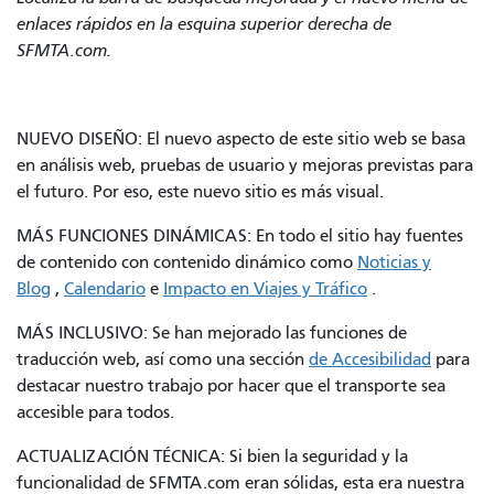
enlaces rápidos en la esquina superior derecha de
SFMTA.com.
NUEVO DISEÑO: El nuevo aspecto de este sitio web se basa
en análisis web, pruebas de usuario y mejoras previstas para
el futuro. Por eso, este nuevo sitio es más visual.
MÁS FUNCIONES DINÁMICAS: En todo el sitio hay fuentes
de contenido con contenido dinámico como
Noticias y
Blog
,
Calendario
e
Impacto en Viajes y Tráfico
.
MÁS INCLUSIVO: Se han mejorado las funciones de
traducción web, así como una sección
de Accesibilidad
para
destacar nuestro trabajo por hacer que el transporte sea
accesible para todos.
ACTUALIZACIÓN TÉCNICA: Si bien la seguridad y la
funcionalidad de SFMTA.com eran sólidas, esta era nuestra