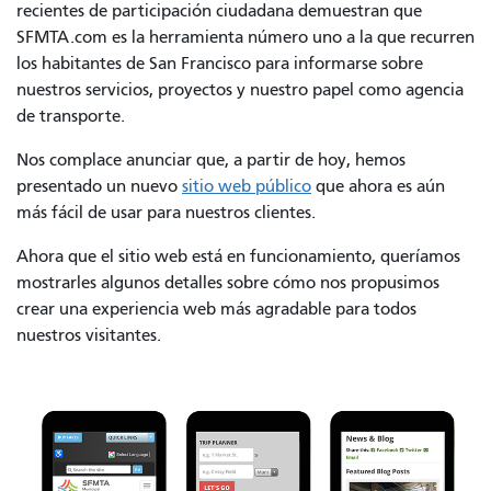
recientes de participación ciudadana demuestran que
SFMTA.com es la herramienta número uno a la que recurren
los habitantes de San Francisco para informarse sobre
nuestros servicios, proyectos y nuestro papel como agencia
de transporte.
Nos complace anunciar que, a partir de hoy, hemos
presentado un nuevo
sitio web público
que ahora es aún
más fácil de usar para nuestros clientes.
Ahora que el sitio web está en funcionamiento, queríamos
mostrarles algunos detalles sobre cómo nos propusimos
crear una experiencia web más agradable para todos
nuestros visitantes.