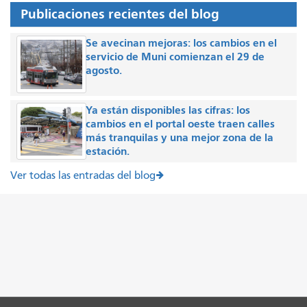
Publicaciones recientes del blog
Se avecinan mejoras: los cambios en el
servicio de Muni comienzan el 29 de
agosto.
Ya están disponibles las cifras: los
cambios en el portal oeste traen calles
más tranquilas y una mejor zona de la
estación.
Ver todas las entradas del blog