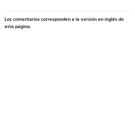
Los comentarios corresponden a la versión en inglés de
esta página.