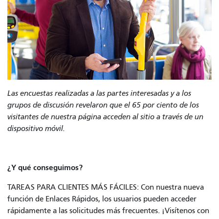
Las encuestas realizadas a las partes interesadas y a los
grupos de discusión revelaron que el 65 por ciento de los
visitantes de nuestra página acceden al sitio a través de un
dispositivo móvil.
¿Y qué conseguimos?
TAREAS PARA CLIENTES MÁS FÁCILES: Con nuestra nueva
función de Enlaces Rápidos, los usuarios pueden acceder
rápidamente a las solicitudes más frecuentes. ¡Visítenos con