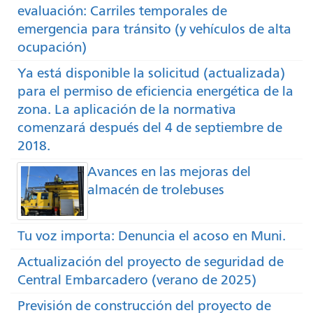
evaluación: Carriles temporales de
emergencia para tránsito (y vehículos de alta
ocupación)
Ya está disponible la solicitud (actualizada)
para el permiso de eficiencia energética de la
zona. La aplicación de la normativa
comenzará después del 4 de septiembre de
2018.
Avances en las mejoras del
almacén de trolebuses
Tu voz importa: Denuncia el acoso en Muni.
Actualización del proyecto de seguridad de
Central Embarcadero (verano de 2025)
Previsión de construcción del proyecto de