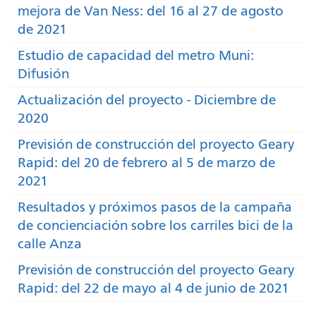
mejora de Van Ness: del 16 al 27 de agosto
de 2021
Estudio de capacidad del metro Muni:
Difusión
Actualización del proyecto - Diciembre de
2020
Previsión de construcción del proyecto Geary
Rapid: del 20 de febrero al 5 de marzo de
2021
Resultados y próximos pasos de la campaña
de concienciación sobre los carriles bici de la
calle Anza
Previsión de construcción del proyecto Geary
Rapid: del 22 de mayo al 4 de junio de 2021