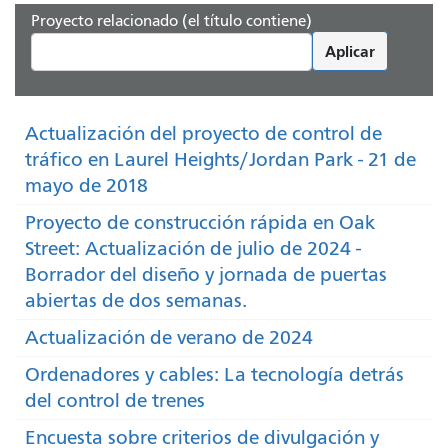
Proyecto relacionado (el título contiene)
Aplicar
Actualización del proyecto de control de
tráfico en Laurel Heights/Jordan Park - 21 de
mayo de 2018
Proyecto de construcción rápida en Oak
Street: Actualización de julio de 2024 -
Borrador del diseño y jornada de puertas
abiertas de dos semanas.
Actualización de verano de 2024
Ordenadores y cables: La tecnología detrás
del control de trenes
Encuesta sobre criterios de divulgación y