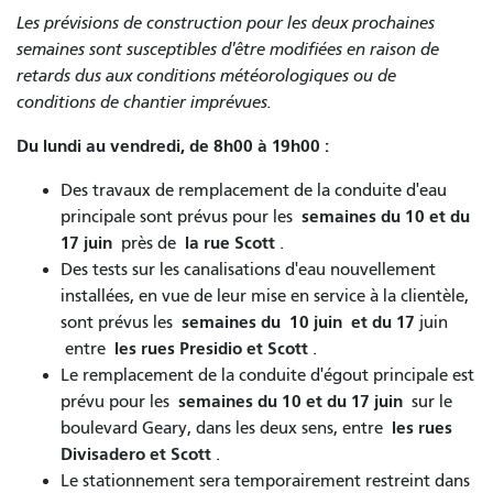
Les prévisions de construction pour les deux prochaines
semaines sont susceptibles d'être modifiées en raison de
retards dus aux conditions météorologiques ou de
conditions de chantier imprévues.
Du lundi au vendredi, de 8h00 à 19h00 :
Des travaux de remplacement de la conduite d'eau
semaines du 10 et du
principale sont prévus pour les
17 juin
la rue Scott
près de
.
Des tests sur les canalisations d'eau nouvellement
installées, en vue de leur mise en service à la clientèle,
semaines du
10 juin
et du
17
sont prévus les
juin
les rues Presidio et Scott
entre
.
Le remplacement de la conduite d'égout principale est
semaines du 10 et du 17 juin
prévu pour les
sur le
les rues
boulevard Geary, dans les deux sens, entre
Divisadero et Scott
.
Le stationnement sera temporairement restreint dans