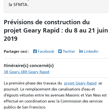
la SFMTA.
Prévisions de construction du
projet Geary Rapid : du 8 au 21 juin
2019
Partager ceci :
Facebook
Twitter
LinkedIn
Itinéraire(s) concerné(s)
38 Geary
38R Geary Rapid
La première phase des travaux du
projet Geary Rapid
se
poursuit. Le remplacement des canalisations d'eau et
d'égouts vétustes entre les avenues Masonic et Van Ness est
effectué en coordination avec la Commission des services
publics de San Francisco.