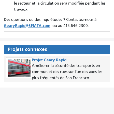
le secteur et la circulation sera modifiée pendant les
travaux.
Des questions ou des inquiétudes ? Contactez-nous à
GearyRapid@SFMTA.com
ou au 415.646.2300.
Projets connexes
Projet Geary Rapid
Améliorer la sécurité des transports en
commun et des rues sur l'un des axes les
plus fréquentés de San Francisco.